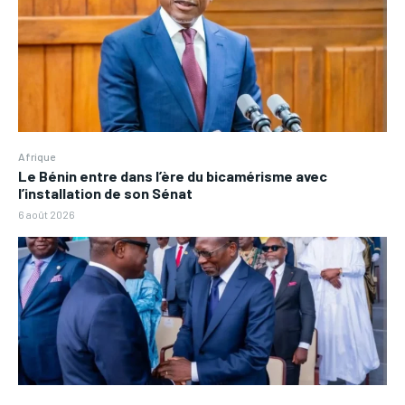
Afrique
Le Bénin entre dans l’ère du bicamérisme avec
l’installation de son Sénat
6 août 2026