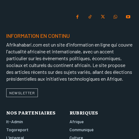
INFORMATION EN CONTINU
Afrikahabari.com est un site d'information en ligne qui couvre
l'actualité africaine et internationale, avec un accent
particulier sur les événements politiques, économiques,
sociaux et culturels du continent africain. Le site propose
des articles récents sur des sujets variés, allant des élections
présidentielles aux initiatives technologiques en Afrique.
NEWSLETTER
NOS PARTENIAIRES
RUBRIQUES
It-Admin
Afrique
Togoreport
Communiqué
L’integral
Culture