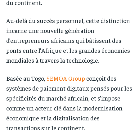
du continent.
Au-delà du succès personnel, cette distinction
incarne une nouvelle génération
d’entrepreneurs africains qui bâtissent des
ponts entre l’Afrique et les grandes économies
mondiales à travers la technologie.
Basée au Togo,
SEMOA Group
conçoit des
systèmes de paiement digitaux pensés pour les
spécificités du marché africain, et s’impose
comme un acteur clé dans la modernisation
économique et la digitalisation des
transactions sur le continent.