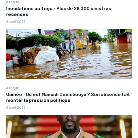
Afrique
Inondations au Togo : Plus de 26 000 sinistrés
recensés
6 août 2026
Afrique
Guinée : Où est Mamadi Doumbouya ? Son absence fait
monter la pression politique
6 août 2026