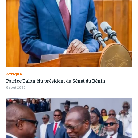
Afrique
Patrice Talon élu président du Sénat du Bénin
6 août 2026