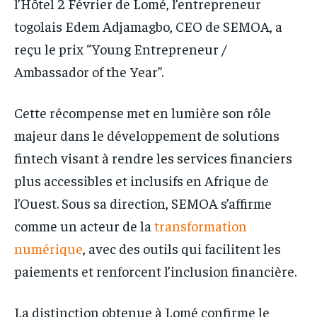
l’Hôtel 2 Février de Lomé, l’entrepreneur
togolais Edem Adjamagbo, CEO de SEMOA, a
reçu le prix “Young Entrepreneur /
Ambassador of the Year”.
Cette récompense met en lumière son rôle
majeur dans le développement de solutions
fintech visant à rendre les services financiers
plus accessibles et inclusifs en Afrique de
l’Ouest. Sous sa direction, SEMOA s’affirme
comme un acteur de la
transformation
numérique
, avec des outils qui facilitent les
paiements et renforcent l’inclusion financière.
La distinction obtenue à Lomé confirme le