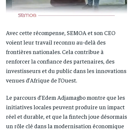
Avec cette récompense, SEMOA et son CEO
voient leur travail reconnu au-delà des
frontières nationales. Cela contribue à
renforcer la confiance des partenaires, des
investisseurs et du public dans les innovations
venues d’Afrique de l’Ouest.
Le parcours d’Edem Adjamagbo montre que les
initiatives locales peuvent produire un impact
réel et durable, et que la fintech joue désormais
un rôle clé dans la modernisation économique