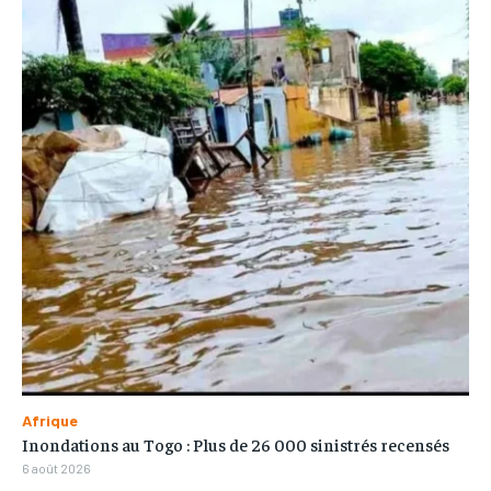
Afrique
Inondations au Togo : Plus de 26 000 sinistrés recensés
6 août 2026