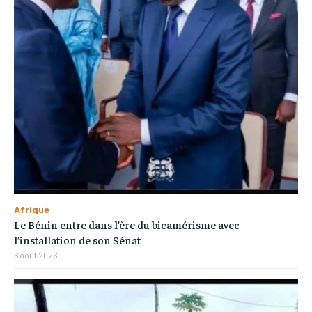
Afrique
Le Bénin entre dans l’ère du bicamérisme avec
l’installation de son Sénat
6 août 2026