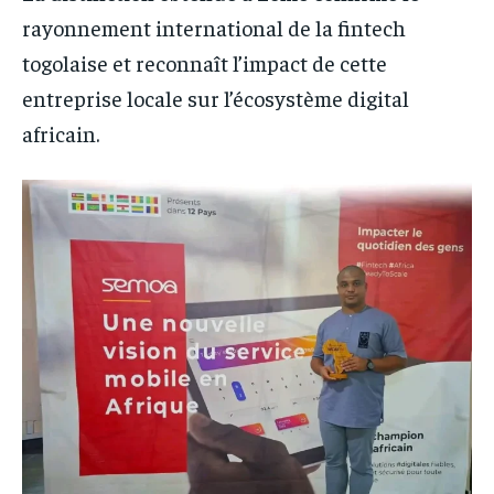
rayonnement international de la fintech
togolaise et reconnaît l’impact de cette
entreprise locale sur l’écosystème digital
africain.