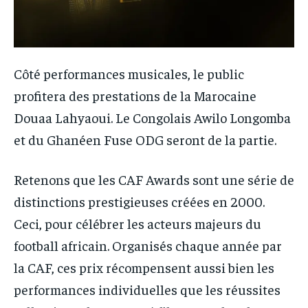
Côté performances musicales, le public
profitera des prestations de la Marocaine
Douaa Lahyaoui. Le Congolais Awilo Longomba
et du Ghanéen Fuse ODG seront de la partie.
Retenons que les CAF Awards sont une série de
distinctions prestigieuses créées en 2000.
Ceci, pour célébrer les acteurs majeurs du
football africain. Organisés chaque année par
la CAF, ces prix récompensent aussi bien les
performances individuelles que les réussites