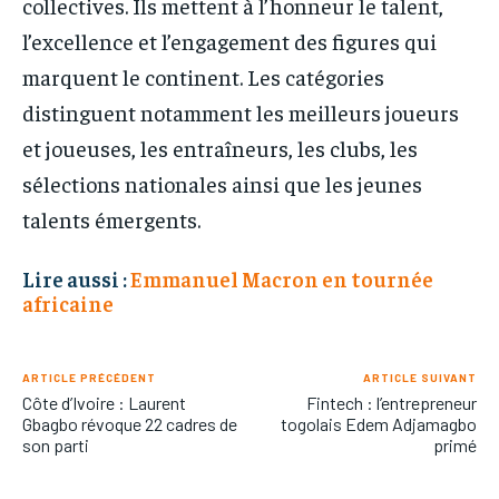
collectives. Ils mettent à l’honneur le talent,
l’excellence et l’engagement des figures qui
marquent le continent. Les catégories
distinguent notamment les meilleurs joueurs
et joueuses, les entraîneurs, les clubs, les
sélections nationales ainsi que les jeunes
talents émergents.
Lire aussi :
Emmanuel Macron en tournée
africaine
ARTICLE PRÉCÉDENT
ARTICLE SUIVANT
Côte d’Ivoire : Laurent
Fintech : l’entrepreneur
Gbagbo révoque 22 cadres de
togolais Edem Adjamagbo
son parti
primé