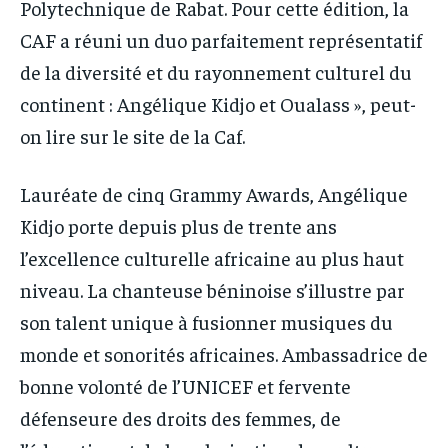
Polytechnique de Rabat. Pour cette édition, la
CAF a réuni un duo parfaitement représentatif
de la diversité et du rayonnement culturel du
continent : Angélique Kidjo et Oualass », peut-
on lire sur le site de la Caf.
Lauréate de cinq Grammy Awards, Angélique
Kidjo porte depuis plus de trente ans
l’excellence culturelle africaine au plus haut
niveau. La chanteuse béninoise s’illustre par
son talent unique à fusionner musiques du
monde et sonorités africaines. Ambassadrice de
bonne volonté de l’UNICEF et fervente
défenseure des droits des femmes, de