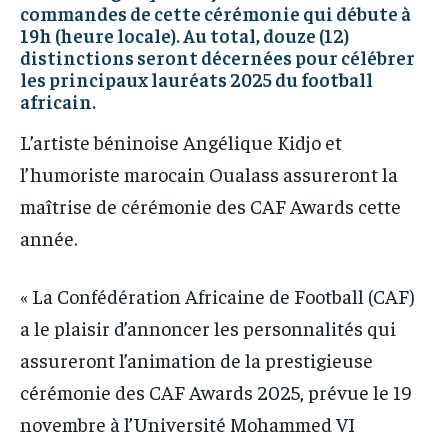
commandes de cette cérémonie qui débute à
19h (heure locale). Au total, douze (12)
distinctions seront décernées pour célébrer
les principaux lauréats 2025 du football
africain.
L’artiste béninoise Angélique Kidjo et
l’humoriste marocain Oualass assureront la
maîtrise de cérémonie des CAF Awards cette
année.
« La Confédération Africaine de Football (CAF)
a le plaisir d’annoncer les personnalités qui
assureront l’animation de la prestigieuse
cérémonie des CAF Awards 2025, prévue le 19
novembre à l’Université Mohammed VI