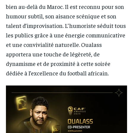
bien au-delà du Maroc. Il est reconnu pour son
humour subtil, son aisance scénique et son
talent d’improvisation. L’humoriste séduit tous
les publics grâce à une énergie communicative
et une convivialité naturelle. Oualass
apportera une touche de légèreté, de
dynamisme et de proximité à cette soirée
dédiée à l’excellence du football africain.