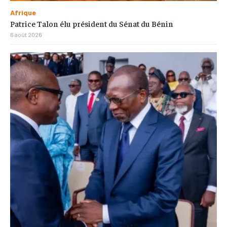
Afrique
Patrice Talon élu président du Sénat du Bénin
6 août 2026