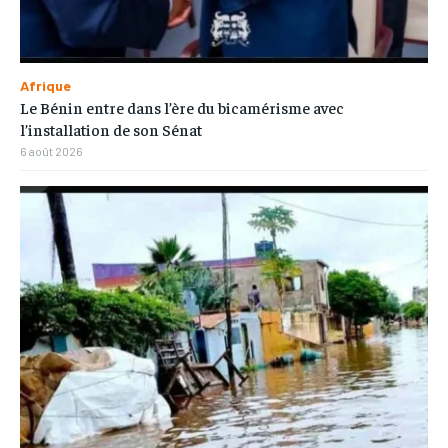
Afrique
Le Bénin entre dans l’ère du bicamérisme avec
l’installation de son Sénat
6 août 2026