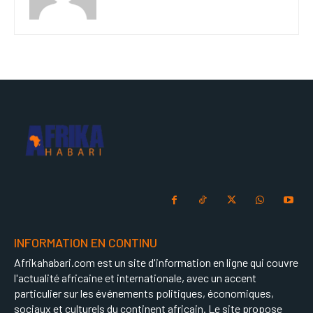
INFORMATION EN CONTINU
Afrikahabari.com est un site d'information en ligne qui couvre
l'actualité africaine et internationale, avec un accent
particulier sur les événements politiques, économiques,
sociaux et culturels du continent africain. Le site propose