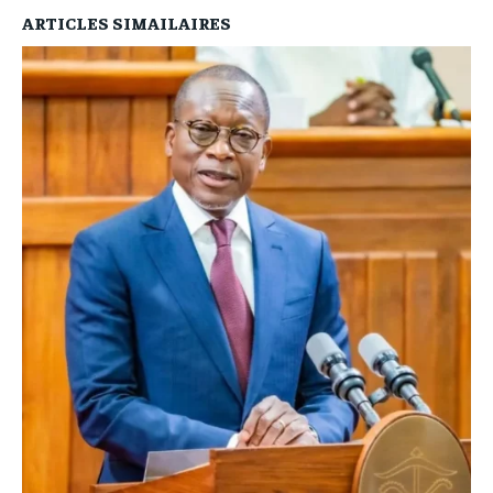
ARTICLES SIMAILAIRES