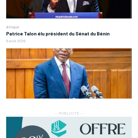
Afrique
Patrice Talon élu président du Sénat du Bénin
6 août 2026
― PUBLICITE ―