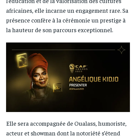
l’éducation et de la valorisation des cultures
africaines, elle incarne un engagement rare. Sa
présence confère à la cérémonie un prestige à
la hauteur de son parcours exceptionnel.
Elle sera accompagnée de Oualass, humoriste,
acteur et showman dont la notoriété s’étend