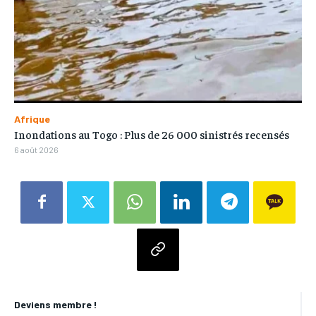
Afrique
Inondations au Togo : Plus de 26 000 sinistrés recensés
6 août 2026
Deviens membre !