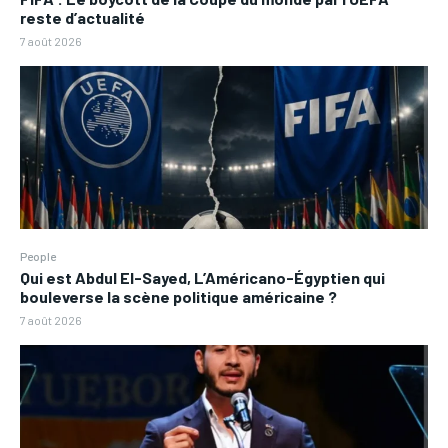
reste d’actualité
7 août 2026
People
Qui est Abdul El-Sayed, L’Américano-Égyptien qui
bouleverse la scène politique américaine ?
7 août 2026