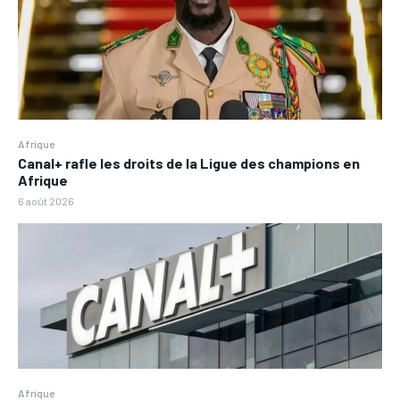
Afrique
Canal+ rafle les droits de la Ligue des champions en
Afrique
6 août 2026
Afrique