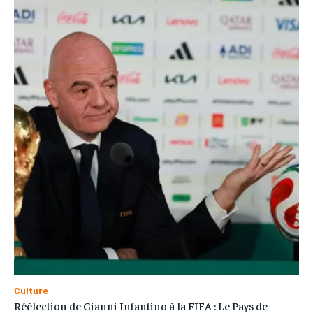
Culture
Réélection de Gianni Infantino à la FIFA : Le Pays de