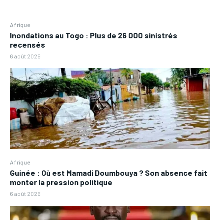
Afrique
Inondations au Togo : Plus de 26 000 sinistrés
recensés
6 août 2026
Afrique
Guinée : Où est Mamadi Doumbouya ? Son absence fait
monter la pression politique
6 août 2026