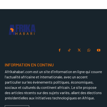
INFORMATION EN CONTINU
Afrikahabari.com est un site d'information en ligne qui couvre
l'actualité africaine et internationale, avec un accent
particulier sur les événements politiques, économiques,
sociaux et culturels du continent africain. Le site propose
des articles récents sur des sujets variés, allant des élections
présidentielles aux initiatives technologiques en Afrique.