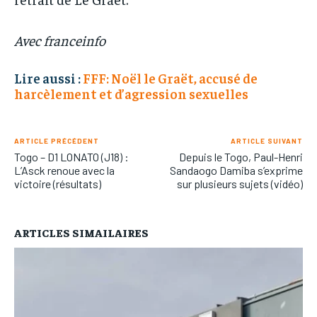
Avec franceinfo
Lire aussi :
FFF: Noël le Graët, accusé de
harcèlement et d’agression sexuelles
ARTICLE PRÉCÉDENT
ARTICLE SUIVANT
Togo – D1 LONATO (J18) :
Depuis le Togo, Paul-Henri
L’Asck renoue avec la
Sandaogo Damiba s’exprime
victoire (résultats)
sur plusieurs sujets (vidéo)
ARTICLES SIMAILAIRES