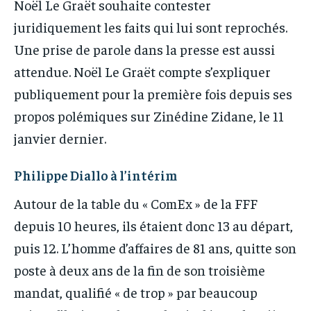
Noël Le Graët souhaite contester
juridiquement les faits qui lui sont reprochés.
Une prise de parole dans la presse est aussi
attendue. Noël Le Graët compte s’expliquer
publiquement pour la première fois depuis ses
propos polémiques sur Zinédine Zidane, le 11
janvier dernier.
Philippe Diallo à l’intérim
Autour de la table du « ComEx » de la FFF
depuis 10 heures, ils étaient donc 13 au départ,
puis 12. L’homme d’affaires de 81 ans, quitte son
poste à deux ans de la fin de son troisième
mandat, qualifié « de trop » par beaucoup