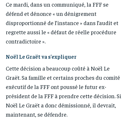
Ce mardi, dans un communiqué, la FFF se
défend et dénonce « un dénigrement
disproportionné de l’instance » dans l’audit et
regrette aussi le « défaut de réelle procédure
contradictoire ».
Noël Le Graët va s’expliquer
Cette décision a beaucoup coûté à Noël Le
Graët. Sa famille et certains proches du comité
exécutif de la FFF ont poussé le futur ex-
président de la FFF à prendre cette décision. Si
Noël Le Graët a donc démissionné, il devrait,
maintenant, se défendre.