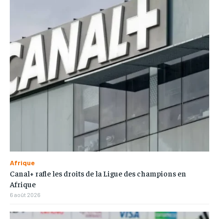
Afrique
Canal+ rafle les droits de la Ligue des champions en
Afrique
6 août 2026