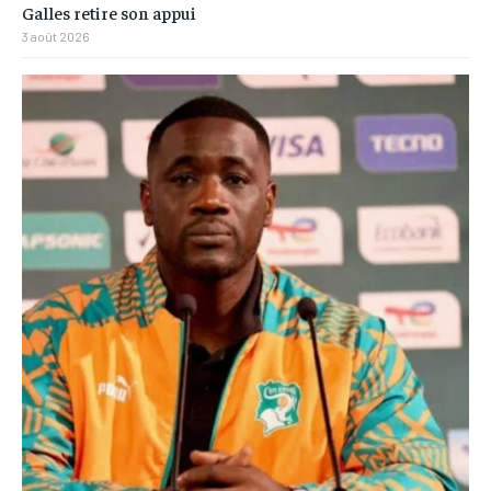
Galles retire son appui
3 août 2026