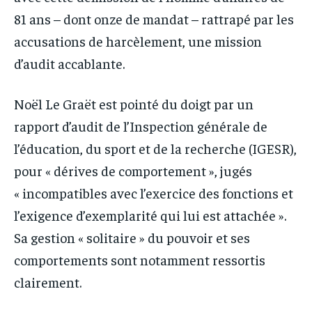
81 ans – dont onze de mandat – rattrapé par les
accusations de harcèlement, une mission
d’audit accablante.
Noël Le Graët est pointé du doigt par un
rapport d’audit de l’Inspection générale de
l’éducation, du sport et de la recherche (IGESR),
pour « dérives de comportement », jugés
« incompatibles avec l’exercice des fonctions et
l’exigence d’exemplarité qui lui est attachée ».
Sa gestion « solitaire » du pouvoir et ses
comportements sont notamment ressortis
clairement.