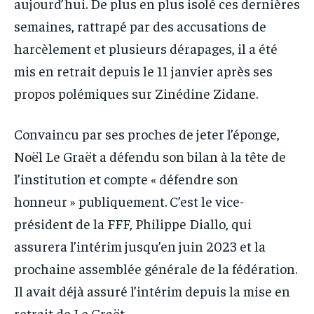
aujourd’hui. De plus en plus isolé ces dernières
semaines, rattrapé par des accusations de
harcèlement et plusieurs dérapages, il a été
mis en retrait depuis le 11 janvier après ses
propos polémiques sur Zinédine Zidane.
Convaincu par ses proches de jeter l’éponge,
Noël Le Graët a défendu son bilan à la tête de
l’institution et compte « défendre son
honneur » publiquement. C’est le vice-
président de la FFF, Philippe Diallo, qui
assurera l’intérim jusqu’en juin 2023 et la
prochaine assemblée générale de la fédération.
Il avait déjà assuré l’intérim depuis la mise en
retrait de Le Graët.