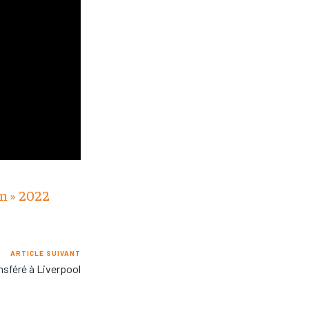
n » 2022
ARTICLE SUIVANT
sféré à Liverpool