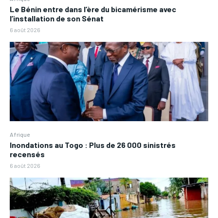
Le Bénin entre dans l’ère du bicamérisme avec
l’installation de son Sénat
6 août 2026
Afrique
Inondations au Togo : Plus de 26 000 sinistrés
recensés
6 août 2026