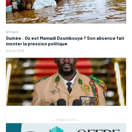
Afrique
Guinée : Où est Mamadi Doumbouya ? Son absence fait
monter la pression politique
6 août 2026
― PUBLICITE ―