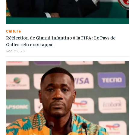
Culture
Réélection de Gianni Infantino à la FIFA : Le Pays de
Galles retire son appui
3 août 2026