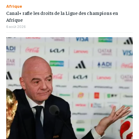
Afrique
Canal+ rafle les droits de la Ligue des champions en
Afrique
6 août 2026