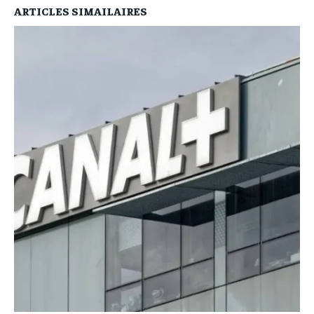
ARTICLES SIMAILAIRES