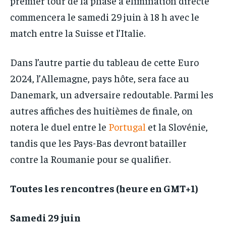
premier tour de la phase à élimination directe
commencera le samedi 29 juin à 18 h avec le
match entre la Suisse et l’Italie.
Dans l’autre partie du tableau de cette Euro
2024, l’Allemagne, pays hôte, sera face au
Danemark, un adversaire redoutable. Parmi les
autres affiches des huitièmes de finale, on
notera le duel entre le
Portugal
et la Slovénie,
tandis que les Pays-Bas devront batailler
contre la Roumanie pour se qualifier.
Toutes les rencontres (heure en GMT+1)
Samedi 29 juin