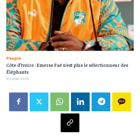
People
Côte d’Ivoire : Emerse Faé n’est plus le sélectionneur des
Éléphants
31 juillet 2026