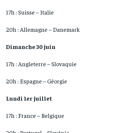
17h : Suisse – Italie
20h : Allemagne – Danemark
Dimanche 30 juin
17h : Angleterre – Slovaquie
20h : Espagne – Géorgie
Lundi 1er juillet
17h : France – Belgique
20h : Portugal – Slovénie