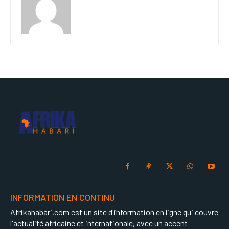
INFORMATION EN CONTINU
Afrikahabari.com est un site d'information en ligne qui couvre
l'actualité africaine et internationale, avec un accent