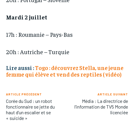
Mardi 2 juillet
17h : Roumanie – Pays-Bas
20h : Autriche – Turquie
Lire aussi :
Togo : découvrez Stella, une jeune
femme qui élève et vend des reptiles ( vidéo)
ARTICLE PRÉCÉDENT
ARTICLE SUIVANT
Corée du Sud : un robot
Média : La directrice de
fonctionnaire se jette du
l’information de TV5 Monde
haut d’un escalier et se
licenciée
« suicide »