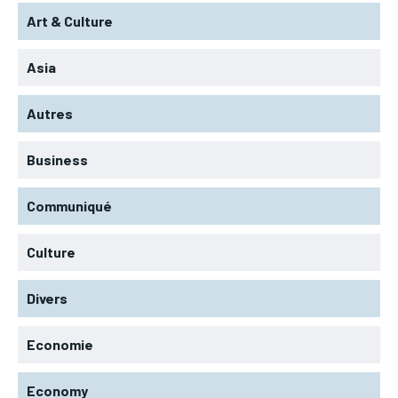
Art & Culture
Asia
Autres
Business
Communiqué
Culture
Divers
Economie
Economy