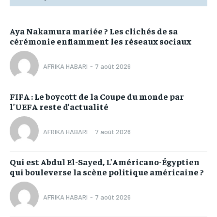
Aya Nakamura mariée ? Les clichés de sa
cérémonie enflamment les réseaux sociaux
AFRIKA HABARI
-
7 août 2026
FIFA : Le boycott de la Coupe du monde par
l’UEFA reste d’actualité
AFRIKA HABARI
-
7 août 2026
Qui est Abdul El-Sayed, L’Américano-Égyptien
qui bouleverse la scène politique américaine ?
AFRIKA HABARI
-
7 août 2026