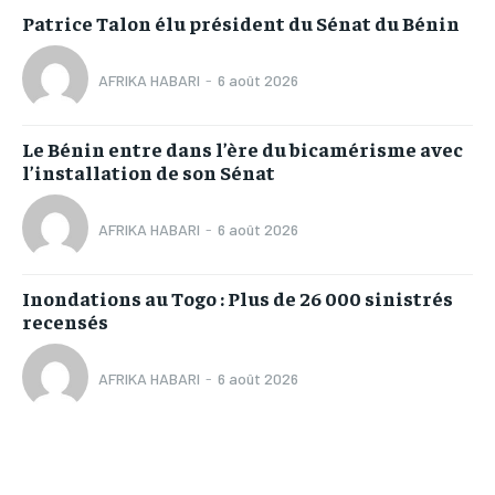
Patrice Talon élu président du Sénat du Bénin
AFRIKA HABARI
-
6 août 2026
Le Bénin entre dans l’ère du bicamérisme avec
l’installation de son Sénat
AFRIKA HABARI
-
6 août 2026
Inondations au Togo : Plus de 26 000 sinistrés
recensés
AFRIKA HABARI
-
6 août 2026