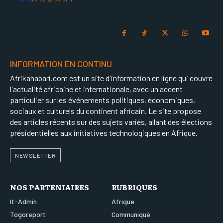
INFORMATION EN CONTINU
Afrikahabari.com est un site d'information en ligne qui couvre
l'actualité africaine et internationale, avec un accent
particulier sur les événements politiques, économiques,
sociaux et culturels du continent africain. Le site propose
des articles récents sur des sujets variés, allant des élections
présidentielles aux initiatives technologiques en Afrique.
NEWSLETTER
NOS PARTENIAIRES
RUBRIQUES
It-Admin
Afrique
Togoreport
Communiqué