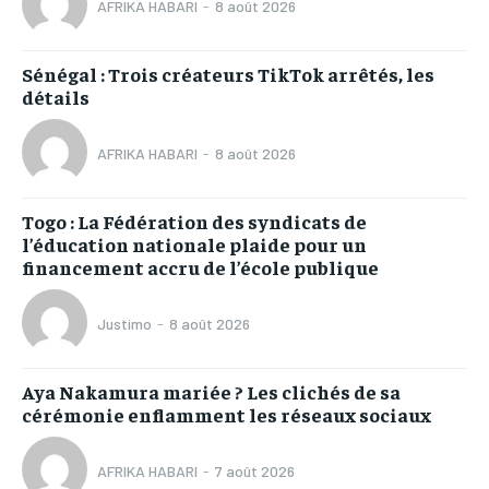
AFRIKA HABARI
-
8 août 2026
Sénégal : Trois créateurs TikTok arrêtés, les
détails
AFRIKA HABARI
-
8 août 2026
Togo : La Fédération des syndicats de
l’éducation nationale plaide pour un
financement accru de l’école publique
Justimo
-
8 août 2026
Aya Nakamura mariée ? Les clichés de sa
cérémonie enflamment les réseaux sociaux
AFRIKA HABARI
-
7 août 2026