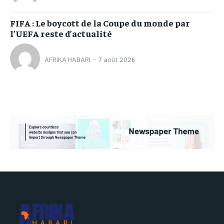
FIFA : Le boycott de la Coupe du monde par
l’UEFA reste d’actualité
AFRIKA HABARI
-
7 août 2026