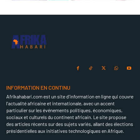
INFORMATION EN CONTINU
Afrikahabari.com est un site d'information en ligne qui couvre
l'actualité africaine et internationale, avec un accent
particulier sur les événements politiques, économiques,
sociaux et culturels du continent africain. Le site propose
des articles récents sur des sujets variés, allant des élections
présidentielles aux initiatives technologiques en Afrique.