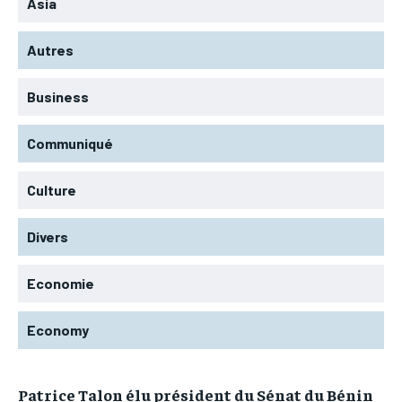
Asia
Autres
Business
Communiqué
Culture
Divers
Economie
Economy
Patrice Talon élu président du Sénat du Bénin