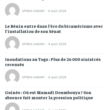
AFRIKA HABARI
-
6 août 2026
Le Bénin entre dans l’ère du bicamérisme avec
l’installation de son Sénat
AFRIKA HABARI
-
6 août 2026
Inondations au Togo : Plus de 26 000 sinistrés
recensés
AFRIKA HABARI
-
6 août 2026
Guinée : Où est Mamadi Doumbouya ? Son
absence fait monter la pression politique