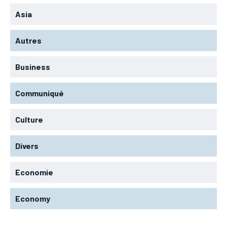
Asia
Autres
Business
Communiqué
Culture
Divers
Economie
Economy