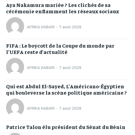
Aya Nakamura mariée ? Les clichés de sa
cérémonie enflamment les réseaux sociaux
AFRIKA HABARI
-
7 août 2026
FIFA : Le boycott de la Coupe du monde par
l’UEFA reste d’actualité
AFRIKA HABARI
-
7 août 2026
Qui est Abdul El-Sayed, L’Américano-Égyptien
qui bouleverse la scène politique américaine ?
AFRIKA HABARI
-
7 août 2026
Patrice Talon élu président du Sénat du Bénin