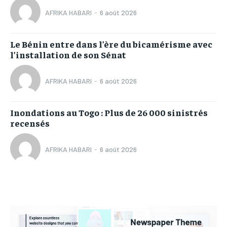
AFRIKA HABARI
-
6 août 2026
Le Bénin entre dans l’ère du bicamérisme avec
l’installation de son Sénat
AFRIKA HABARI
-
6 août 2026
Inondations au Togo : Plus de 26 000 sinistrés
recensés
AFRIKA HABARI
-
6 août 2026