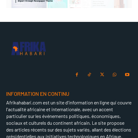
INFORMATION EN CONTINU
Afrikahabari.com est un site d'information en ligne qui couvre
l'actualité africaine et internationale, avec un accent
particulier sur les événements politiques, économiques,
sociaux et culturels du continent africain. Le site propose
des articles récents sur des sujets variés, allant des élections
présidentielles aux initiatives technologiques en Afrique.