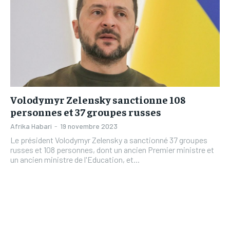
Volodymyr Zelensky sanctionne 108
personnes et 37 groupes russes
Afrika Habari
-
19 novembre 2023
Le président Volodymyr Zelensky a sanctionné 37 groupes
russes et 108 personnes, dont un ancien Premier ministre et
un ancien ministre de l'Education, et...