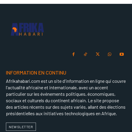
INFORMATION EN CONTINU
Afrikahabari.com est un site d'information en ligne qui couvre
l'actualité africaine et internationale, avec un accent
particulier sur les événements politiques, économiques,
sociaux et culturels du continent africain. Le site propose
des articles récents sur des sujets variés, allant des élections
présidentielles aux initiatives technologiques en Afrique.
NEWSLETTER