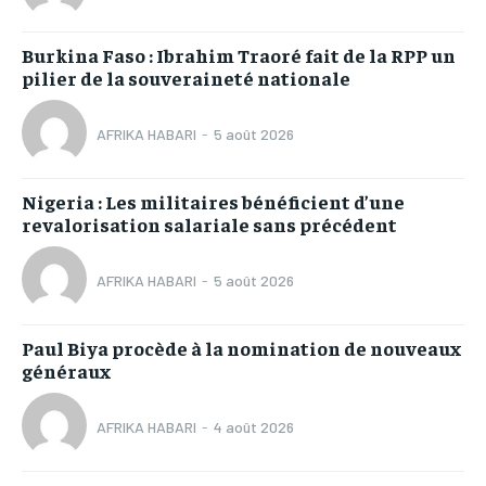
Burkina Faso : Ibrahim Traoré fait de la RPP un
pilier de la souveraineté nationale
AFRIKA HABARI
-
5 août 2026
Nigeria : Les militaires bénéficient d’une
revalorisation salariale sans précédent
AFRIKA HABARI
-
5 août 2026
Paul Biya procède à la nomination de nouveaux
généraux
AFRIKA HABARI
-
4 août 2026