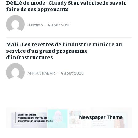
Défilé de mode : Claudy Star valorise le savoir-
faire de ses apprenants
Justimo
-
4 août 2026
Mali : Les recettes de l’industrie minière au
service d’un grand programme
d’infrastructures
AFRIKA HABARI
-
4 août 2026