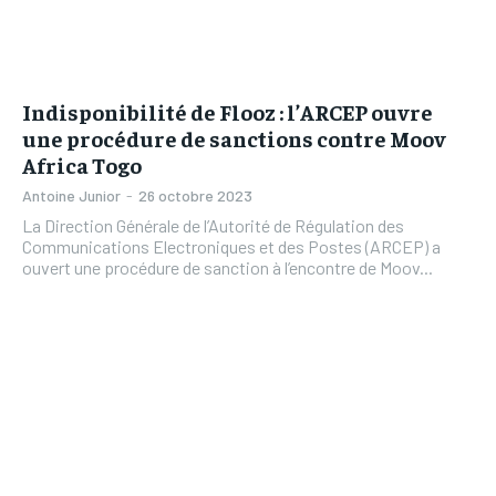
Indisponibilité de Flooz : l’ARCEP ouvre
une procédure de sanctions contre Moov
Africa Togo
Antoine Junior
-
26 octobre 2023
La Direction Générale de l’Autorité de Régulation des
Communications Electroniques et des Postes (ARCEP) a
ouvert une procédure de sanction à l’encontre de Moov...