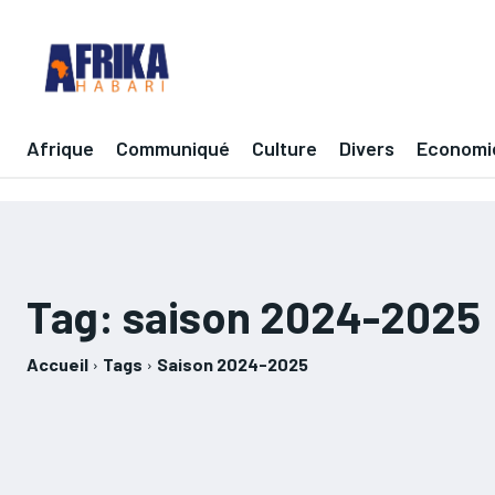
Afrique
Communiqué
Culture
Divers
Economi
Tag:
saison 2024-2025
Accueil
Tags
Saison 2024-2025