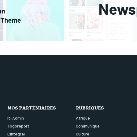
NOS PARTENIAIRES
RUBRIQUES
It-Admin
Afrique
Togoreport
Communiqué
L’integral
Culture