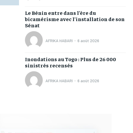
Le Bénin entre dans l’ère du
bicamérisme avec l’installation de son
Sénat
AFRIKA HABARI
-
6 août 2026
Inondations au Togo : Plus de 26 000
sinistrés recensés
AFRIKA HABARI
-
6 août 2026