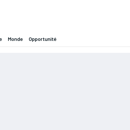
e
Monde
Opportunité