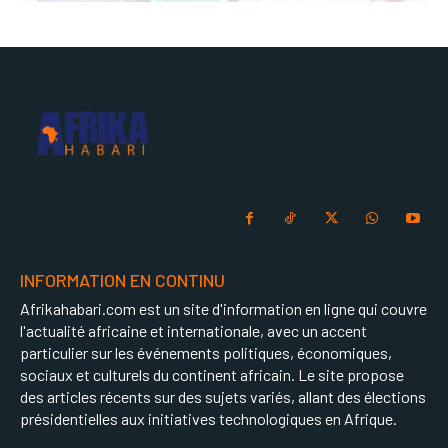
INFORMATION EN CONTINU
Afrikahabari.com est un site d'information en ligne qui couvre
l'actualité africaine et internationale, avec un accent
particulier sur les événements politiques, économiques,
sociaux et culturels du continent africain. Le site propose
des articles récents sur des sujets variés, allant des élections
présidentielles aux initiatives technologiques en Afrique.