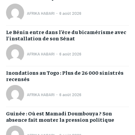
AFRIKA HABARI
-
6 août 2026
Le Bénin entre dans l’ère du bicamérisme avec
l’installation de son Sénat
AFRIKA HABARI
-
6 août 2026
Inondations au Togo : Plus de 26 000 sinistrés
recensés
AFRIKA HABARI
-
6 août 2026
Guinée : Où est Mamadi Doumbouya ? Son
absence fait monter la pression politique