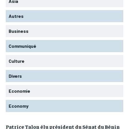
Asia
Autres
Business
Communiqué
Culture
Divers
Economie
Economy
Patrice Talon élu président du Sénat du Bénin