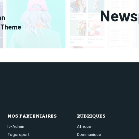
NOS PARTENIAIRES
RUBRIQUES
It-Admin
Afrique
Togoreport
Communiqué