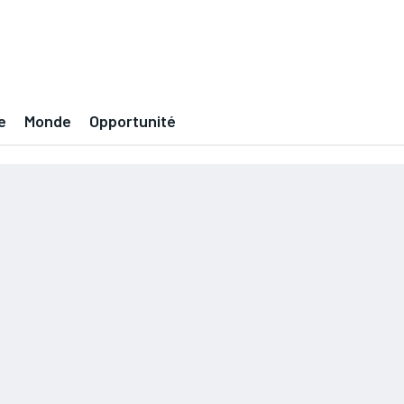
e
Monde
Opportunité