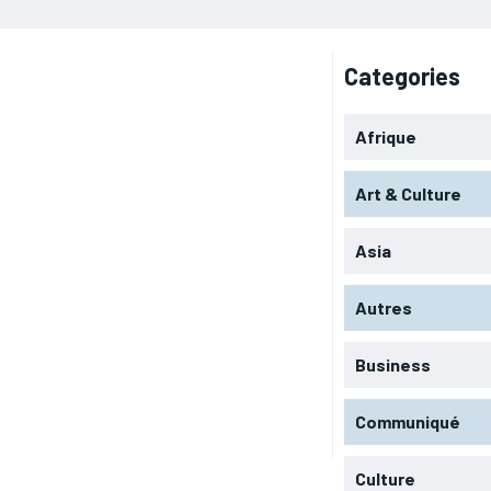
Categories
Afrique
Art & Culture
Asia
Autres
Business
Communiqué
Culture