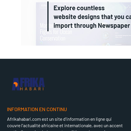
INFORMATION EN CONTINU
Afrikahabari.com est un site d'information en ligne qui
couvre l'actualité africaine et internationale, avec un accent