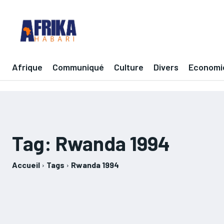
Afrique
Communiqué
Culture
Divers
Economi
Tag:
Rwanda 1994
Accueil
Tags
Rwanda 1994