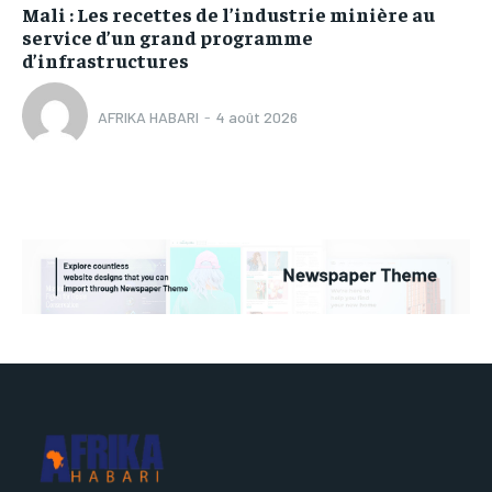
Mali : Les recettes de l’industrie minière au
service d’un grand programme
d’infrastructures
AFRIKA HABARI
-
4 août 2026