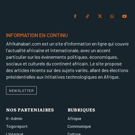
INFORMATION EN CONTINU
Afrikahabari.com est un site d'information en ligne qui couvre
l'actualité africaine et internationale, avec un accent
particulier sur les événements politiques, économiques,
sociaux et culturels du continent africain. Le site propose
des articles récents sur des sujets variés, allant des élections
présidentielles aux initiatives technologiques en Afrique.
NEWSLETTER
NOS PARTENIAIRES
RUBRIQUES
It-Admin
Afrique
Togoreport
Communiqué
L’integral
Culture