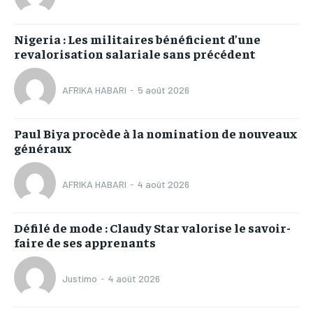
Nigeria : Les militaires bénéficient d’une
revalorisation salariale sans précédent
AFRIKA HABARI
-
5 août 2026
Paul Biya procède à la nomination de nouveaux
généraux
AFRIKA HABARI
-
4 août 2026
Défilé de mode : Claudy Star valorise le savoir-
faire de ses apprenants
Justimo
-
4 août 2026