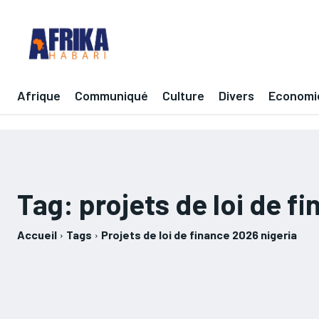
Afrique
Communiqué
Culture
Divers
Economi
Tag:
projets de loi de f
Accueil
Tags
Projets de loi de finance 2026 nigeria