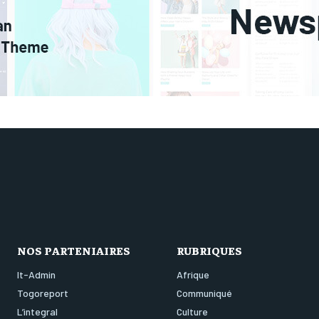
NOS PARTENIAIRES
RUBRIQUES
It-Admin
Afrique
Togoreport
Communiqué
L’integral
Culture