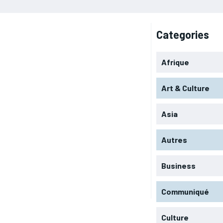
Categories
Afrique
Art & Culture
Asia
Autres
Business
Communiqué
Culture