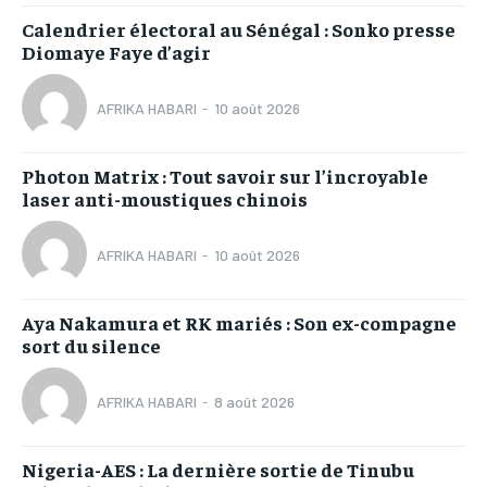
Calendrier électoral au Sénégal : Sonko presse
Diomaye Faye d’agir
AFRIKA HABARI
-
10 août 2026
Photon Matrix : Tout savoir sur l’incroyable
laser anti-moustiques chinois
AFRIKA HABARI
-
10 août 2026
Aya Nakamura et RK mariés : Son ex-compagne
sort du silence
AFRIKA HABARI
-
8 août 2026
Nigeria-AES : La dernière sortie de Tinubu