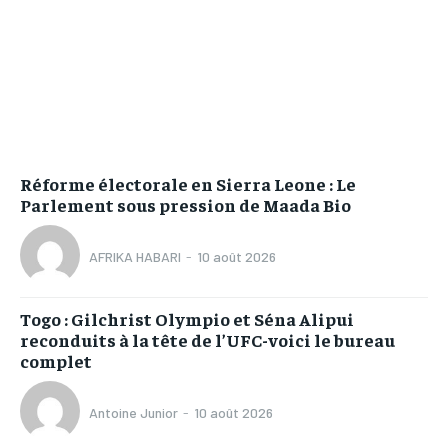
Réforme électorale en Sierra Leone : Le
Parlement sous pression de Maada Bio
AFRIKA HABARI
-
10 août 2026
Togo : Gilchrist Olympio et Séna Alipui
reconduits à la tête de l’UFC-voici le bureau
complet
Antoine Junior
-
10 août 2026