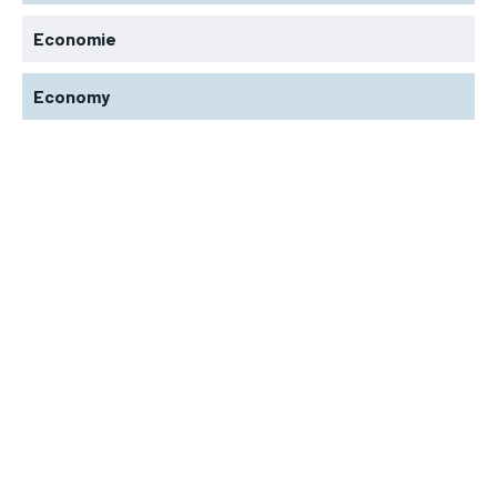
Economie
Economy