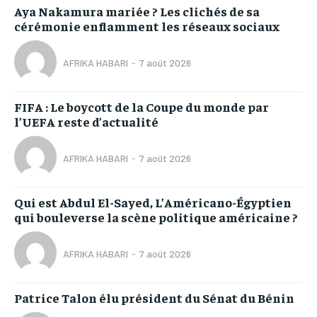
Aya Nakamura mariée ? Les clichés de sa
cérémonie enflamment les réseaux sociaux
AFRIKA HABARI
-
7 août 2026
FIFA : Le boycott de la Coupe du monde par
l’UEFA reste d’actualité
AFRIKA HABARI
-
7 août 2026
Qui est Abdul El-Sayed, L’Américano-Égyptien
qui bouleverse la scène politique américaine ?
AFRIKA HABARI
-
7 août 2026
Patrice Talon élu président du Sénat du Bénin