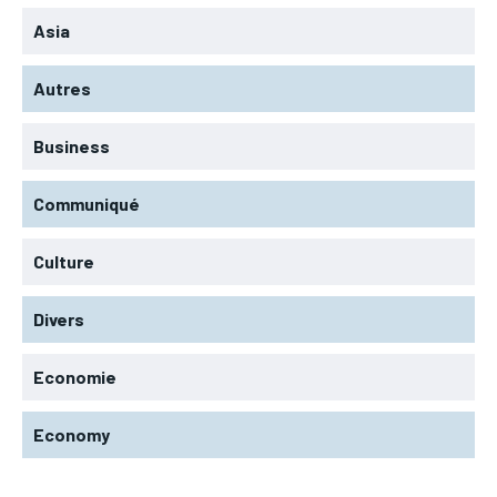
Asia
Autres
Business
Communiqué
Culture
Divers
Economie
Economy