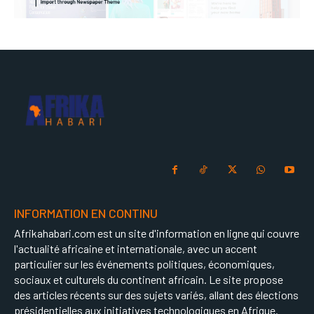
INFORMATION EN CONTINU
Afrikahabari.com est un site d'information en ligne qui couvre
l'actualité africaine et internationale, avec un accent
particulier sur les événements politiques, économiques,
sociaux et culturels du continent africain. Le site propose
des articles récents sur des sujets variés, allant des élections
présidentielles aux initiatives technologiques en Afrique.