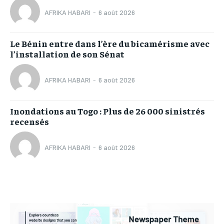
AFRIKA HABARI
-
6 août 2026
Le Bénin entre dans l’ère du bicamérisme avec
l’installation de son Sénat
AFRIKA HABARI
-
6 août 2026
Inondations au Togo : Plus de 26 000 sinistrés
recensés
AFRIKA HABARI
-
6 août 2026