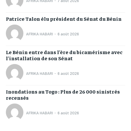
AFRIKA HABARI
-
7 août 2026
Patrice Talon élu président du Sénat du Bénin
AFRIKA HABARI
-
6 août 2026
Le Bénin entre dans l’ère du bicamérisme avec
l’installation de son Sénat
AFRIKA HABARI
-
6 août 2026
Inondations au Togo : Plus de 26 000 sinistrés
recensés
AFRIKA HABARI
-
6 août 2026