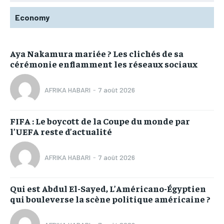
Economy
Aya Nakamura mariée ? Les clichés de sa
cérémonie enflamment les réseaux sociaux
AFRIKA HABARI
-
7 août 2026
FIFA : Le boycott de la Coupe du monde par
l’UEFA reste d’actualité
AFRIKA HABARI
-
7 août 2026
Qui est Abdul El-Sayed, L’Américano-Égyptien
qui bouleverse la scène politique américaine ?