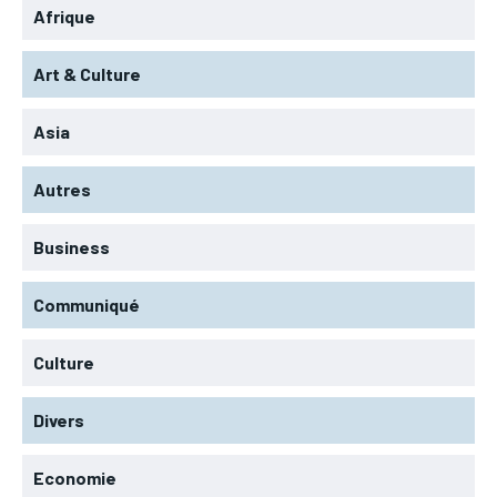
Afrique
Art & Culture
Asia
Autres
Business
Communiqué
Culture
Divers
Economie