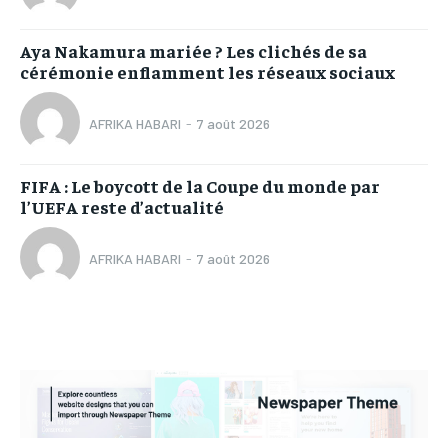
Aya Nakamura mariée ? Les clichés de sa
cérémonie enflamment les réseaux sociaux
AFRIKA HABARI
-
7 août 2026
FIFA : Le boycott de la Coupe du monde par
l’UEFA reste d’actualité
AFRIKA HABARI
-
7 août 2026