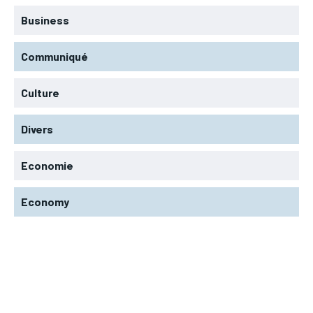
Business
Communiqué
Culture
Divers
Economie
Economy