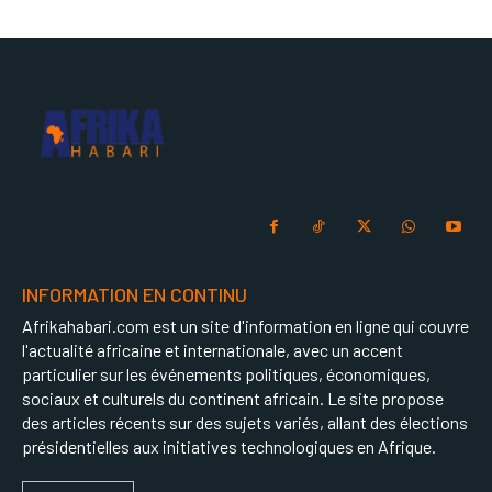
INFORMATION EN CONTINU
Afrikahabari.com est un site d'information en ligne qui couvre
l'actualité africaine et internationale, avec un accent
particulier sur les événements politiques, économiques,
sociaux et culturels du continent africain. Le site propose
des articles récents sur des sujets variés, allant des élections
présidentielles aux initiatives technologiques en Afrique.