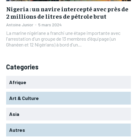
Nigeria : un navire intercepté avec près de
2 millions de litres de pétrole brut
Antoine Junior
-
5 mars 2024
La marine nigériane a franchi une étape importante avec
l'arrestation d'un groupe de 13 membres d'équipage (un
Ghanéen et 12 Nigérians) à bord d'un...
Categories
Afrique
Art & Culture
Asia
Autres