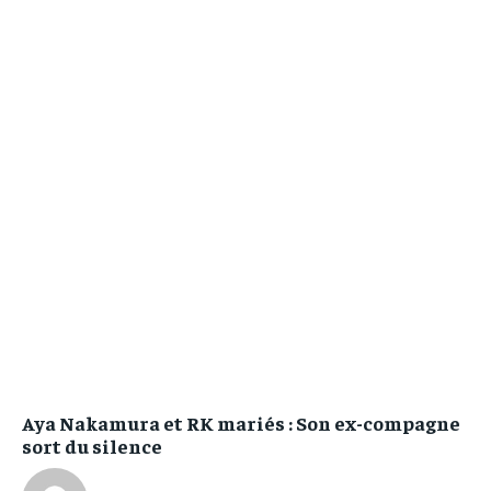
Aya Nakamura et RK mariés : Son ex-compagne
sort du silence