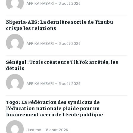
AFRIKA HABARI
-
8 août 2026
Nigeria-AES : La dernière sortie de Tinubu
crispe les relations
AFRIKA HABARI
-
8 août 2026
Sénégal : Trois créateurs TikTok arrêtés, les
détails
AFRIKA HABARI
-
8 août 2026
Togo : La Fédération des syndicats de
l’éducation nationale plaide pour un
financement accru de l’école publique
Justimo
-
8 août 2026