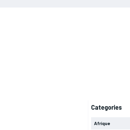
Categories
Afrique