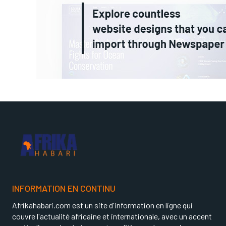
INFORMATION EN CONTINU
Afrikahabari.com est un site d'information en ligne qui
couvre l'actualité africaine et internationale, avec un accent