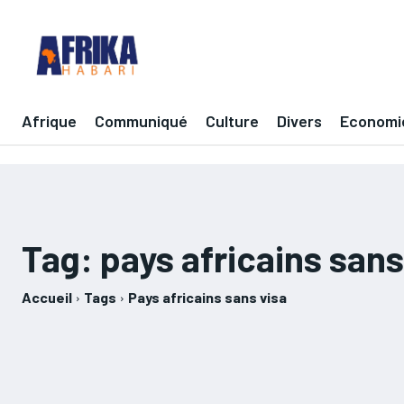
Afrique
Communiqué
Culture
Divers
Economi
Tag:
pays africains sans
Accueil
Tags
Pays africains sans visa