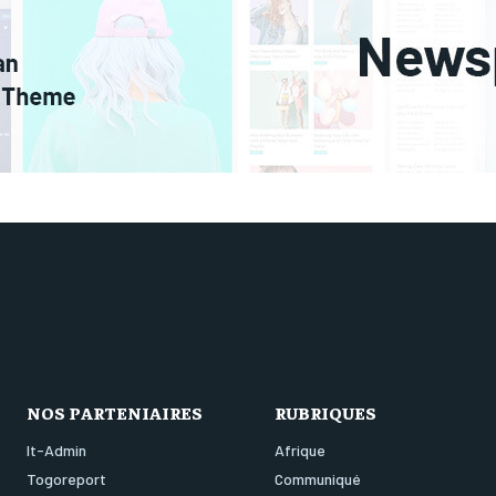
NOS PARTENIAIRES
RUBRIQUES
It-Admin
Afrique
Togoreport
Communiqué