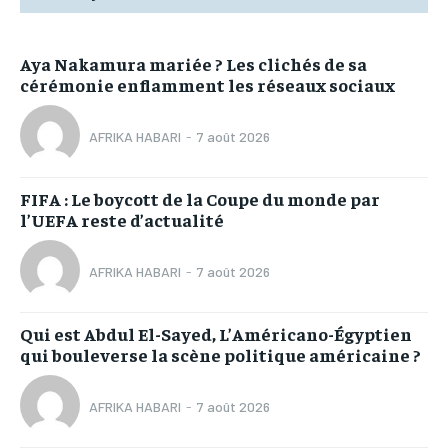
Aya Nakamura mariée ? Les clichés de sa
cérémonie enflamment les réseaux sociaux
AFRIKA HABARI
-
7 août 2026
FIFA : Le boycott de la Coupe du monde par
l’UEFA reste d’actualité
AFRIKA HABARI
-
7 août 2026
Qui est Abdul El-Sayed, L’Américano-Égyptien
qui bouleverse la scène politique américaine ?
AFRIKA HABARI
-
7 août 2026