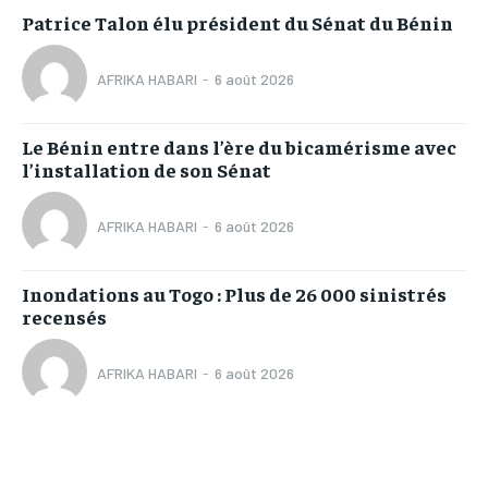
Patrice Talon élu président du Sénat du Bénin
AFRIKA HABARI
-
6 août 2026
Le Bénin entre dans l’ère du bicamérisme avec
l’installation de son Sénat
AFRIKA HABARI
-
6 août 2026
Inondations au Togo : Plus de 26 000 sinistrés
recensés
AFRIKA HABARI
-
6 août 2026