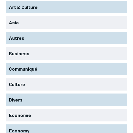
Art & Culture
Asia
Autres
Business
Communiqué
Culture
Divers
Economie
Economy