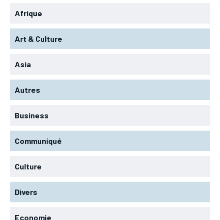
Afrique
Art & Culture
Asia
Autres
Business
Communiqué
Culture
Divers
Economie