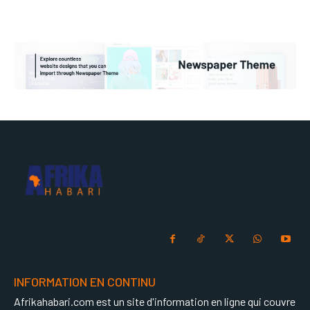
INFORMATION EN CONTINU
Afrikahabari.com est un site d'information en ligne qui couvre