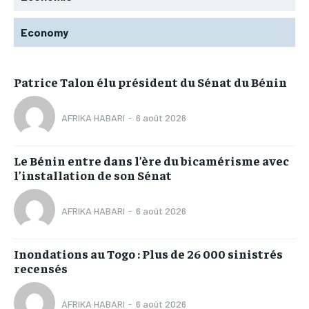
Economy
Patrice Talon élu président du Sénat du Bénin
AFRIKA HABARI
-
6 août 2026
Le Bénin entre dans l’ère du bicamérisme avec
l’installation de son Sénat
AFRIKA HABARI
-
6 août 2026
Inondations au Togo : Plus de 26 000 sinistrés
recensés
AFRIKA HABARI
-
6 août 2026