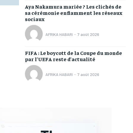
Aya Nakamura mariée ? Les clichés de
sa cérémonie enflamment les réseaux
sociaux
AFRIKA HABARI
-
7 août 2026
FIFA : Le boycott de la Coupe du monde
par l’UEFA reste d’actualité
AFRIKA HABARI
-
7 août 2026