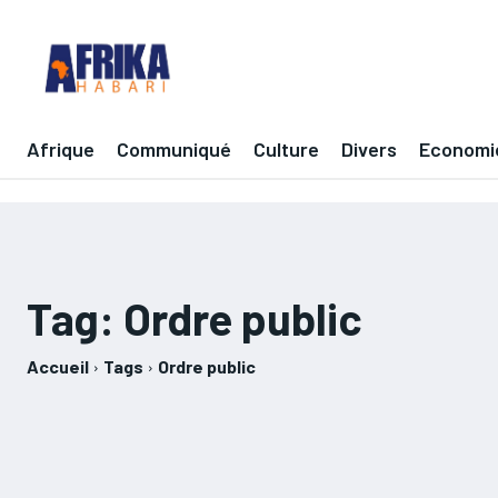
Afrique
Communiqué
Culture
Divers
Economi
Tag:
Ordre public
Accueil
Tags
Ordre public