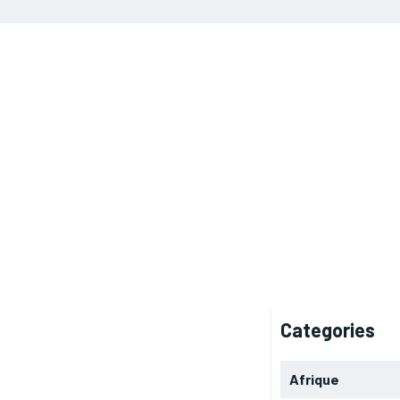
Categories
Afrique