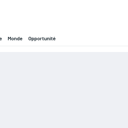
e
Monde
Opportunité