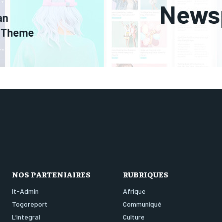
NOS PARTENIAIRES
RUBRIQUES
It-Admin
Afrique
Togoreport
Communiqué
L’integral
Culture