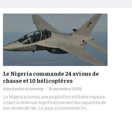
Le Nigeria commande 24 avions de
chasse et 10 hélicoptères
Aida Rachel Koumondji
-
19 décembre 2025
Le Nigeria a conclu une acquisition militaire majeure
visant à renforcer significativement les capacités de
son armée de l’air. Le pays a commandé 24...