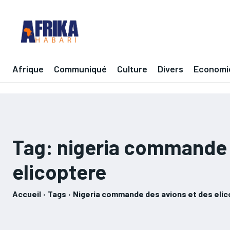
Afrique
Communiqué
Culture
Divers
Economi
Tag:
nigeria commande 
elicoptere
Accueil
Tags
Nigeria commande des avions et des eli