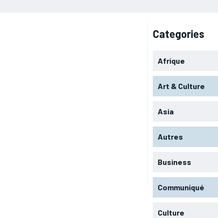
Categories
Afrique
Art & Culture
Asia
Autres
Business
Communiqué
Culture