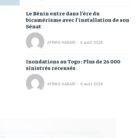
Le Bénin entre dans l’ère du
bicamérisme avec l’installation de son
Sénat
AFRIKA HABARI
-
6 août 2026
Inondations au Togo : Plus de 26 000
sinistrés recensés
AFRIKA HABARI
-
6 août 2026