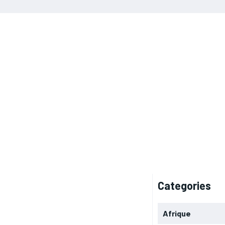
Categories
Afrique