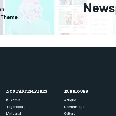
NOS PARTENIAIRES
RUBRIQUES
It-Admin
Afrique
Togoreport
Communiqué
L’integral
Culture