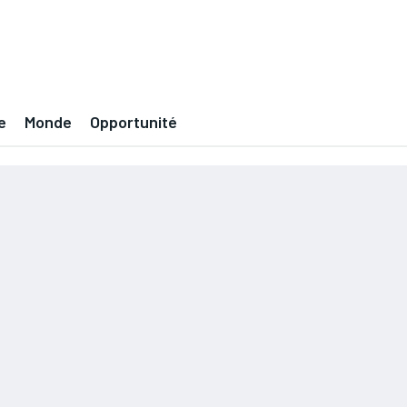
e
Monde
Opportunité