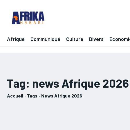
Afrique
Communiqué
Culture
Divers
Economi
Tag:
news Afrique 2026
Accueil
Tags
News Afrique 2026