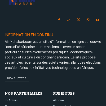
INFORMATION EN CONTINU
Afrikahabari.com est un site d'information en ligne qui couvre
l'actualité africaine et internationale, avec un accent
particulier sur les événements politiques, économiques,
sociaux et culturels du continent africain. Le site propose
des articles récents sur des sujets variés, allant des élections
présidentielles aux initiatives technologiques en Afrique.
NEWSLETTER
NOS PARTENIAIRES
RUBRIQUES
It-Admin
Afrique