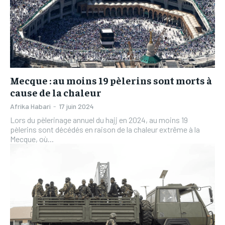
Mecque : au moins 19 pèlerins sont morts à
cause de la chaleur
Afrika Habari
-
17 juin 2024
Lors du pèlerinage annuel du hajj en 2024, au moins 19
pèlerins sont décédés en raison de la chaleur extrême à la
Mecque, où...