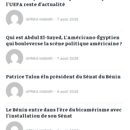
l’UEFA reste d’actualité
AFRIKA HABARI
-
7 août 2026
Qui est Abdul El-Sayed, L’Américano-Égyptien
qui bouleverse la scène politique américaine ?
AFRIKA HABARI
-
7 août 2026
Patrice Talon élu président du Sénat du Bénin
AFRIKA HABARI
-
6 août 2026
Le Bénin entre dans l’ère du bicamérisme avec
l’installation de son Sénat