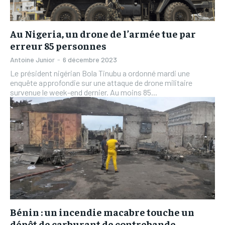
Au Nigeria, un drone de l’armée tue par
erreur 85 personnes
Antoine Junior
-
6 décembre 2023
Le président nigérian Bola Tinubu a ordonné mardi une
enquête approfondie sur une attaque de drone militaire
survenue le week-end dernier. Au moins 85...
Bénin : un incendie macabre touche un
dépôt de carburant de contrebande