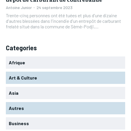
Antoine Junior
-
24 septembre 2023
Trente-cinq personnes ont été tuées et plus d'une dizaine
d'autres blessées dans l'incendie d'un entrepôt de carburant
frelaté situé dans la commune de Sèmè-Podji,...
Categories
Afrique
Art & Culture
Asia
Autres
Business