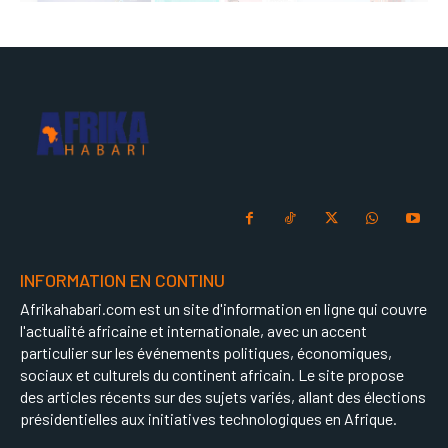
INFORMATION EN CONTINU
Afrikahabari.com est un site d'information en ligne qui couvre
l'actualité africaine et internationale, avec un accent
particulier sur les événements politiques, économiques,
sociaux et culturels du continent africain. Le site propose
des articles récents sur des sujets variés, allant des élections
présidentielles aux initiatives technologiques en Afrique.