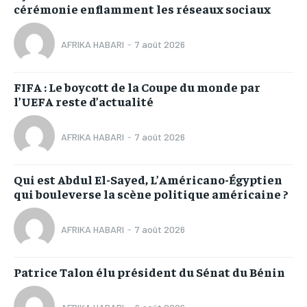
cérémonie enflamment les réseaux sociaux
AFRIKA HABARI
-
7 août 2026
FIFA : Le boycott de la Coupe du monde par
l’UEFA reste d’actualité
AFRIKA HABARI
-
7 août 2026
Qui est Abdul El-Sayed, L’Américano-Égyptien
qui bouleverse la scène politique américaine ?
AFRIKA HABARI
-
7 août 2026
Patrice Talon élu président du Sénat du Bénin