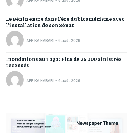
AFRIKA HABARI
-
6 août 2026
Le Bénin entre dans l’ère du bicamérisme avec
l’installation de son Sénat
AFRIKA HABARI
-
6 août 2026
Inondations au Togo : Plus de 26 000 sinistrés
recensés
AFRIKA HABARI
-
6 août 2026