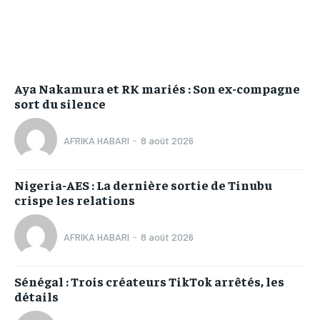
Aya Nakamura et RK mariés : Son ex-compagne
sort du silence
AFRIKA HABARI
-
8 août 2026
Nigeria-AES : La dernière sortie de Tinubu
crispe les relations
AFRIKA HABARI
-
8 août 2026
Sénégal : Trois créateurs TikTok arrêtés, les
détails