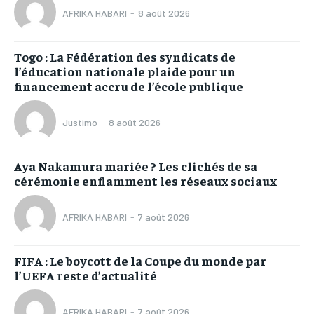
AFRIKA HABARI
-
8 août 2026
Togo : La Fédération des syndicats de
l’éducation nationale plaide pour un
financement accru de l’école publique
Justimo
-
8 août 2026
Aya Nakamura mariée ? Les clichés de sa
cérémonie enflamment les réseaux sociaux
AFRIKA HABARI
-
7 août 2026
FIFA : Le boycott de la Coupe du monde par
l’UEFA reste d’actualité
AFRIKA HABARI
-
7 août 2026