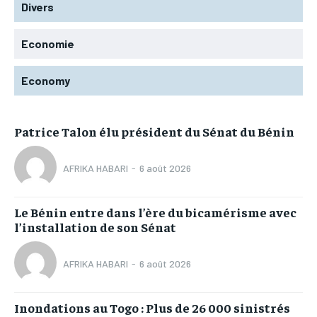
Divers
Economie
Economy
Patrice Talon élu président du Sénat du Bénin
AFRIKA HABARI
-
6 août 2026
Le Bénin entre dans l’ère du bicamérisme avec
l’installation de son Sénat
AFRIKA HABARI
-
6 août 2026
Inondations au Togo : Plus de 26 000 sinistrés