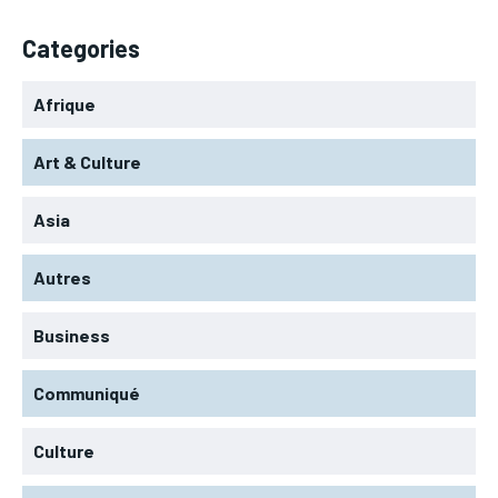
Categories
Afrique
Art & Culture
Asia
Autres
Business
Communiqué
Culture