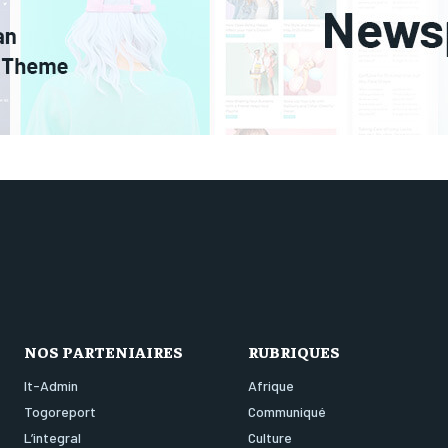
NOS PARTENIAIRES
RUBRIQUES
It-Admin
Afrique
Togoreport
Communiqué
L’integral
Culture