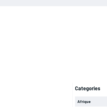
Categories
Afrique