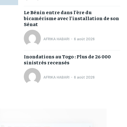
Le Bénin entre dans l’ère du
bicamérisme avec l’installation de son
Sénat
AFRIKA HABARI
-
6 août 2026
Inondations au Togo : Plus de 26 000
sinistrés recensés
AFRIKA HABARI
-
6 août 2026