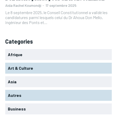
Aida Rachel Koumondji
-
17 septembre 2025
Le 8 septembre 2025, le Conseil Constitutionnel a validé les
candidatures parmi lesquels celui du Dr Ahoua Don Mello,
ingénieur des Ponts et...
Categories
Afrique
Art & Culture
Asia
Autres
Business