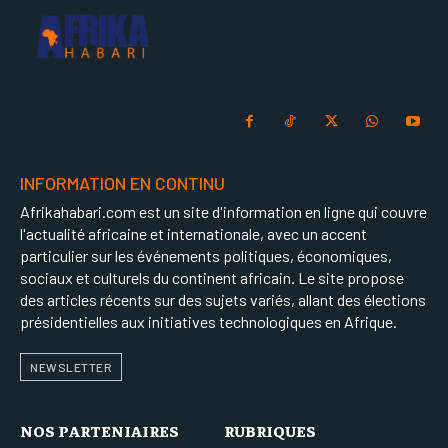
INFORMATION EN CONTINU
Afrikahabari.com est un site d'information en ligne qui couvre
l'actualité africaine et internationale, avec un accent
particulier sur les événements politiques, économiques,
sociaux et culturels du continent africain. Le site propose
des articles récents sur des sujets variés, allant des élections
présidentielles aux initiatives technologiques en Afrique.
NEWSLETTER
NOS PARTENIAIRES
RUBRIQUES