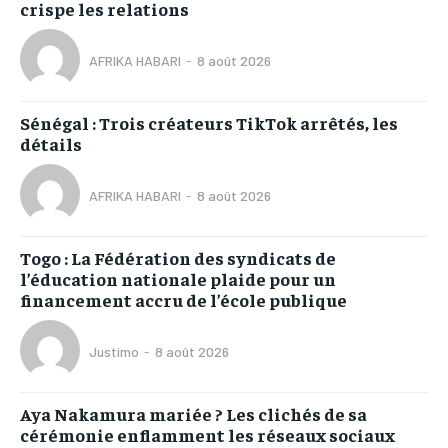
crispe les relations
AFRIKA HABARI
-
8 août 2026
Sénégal : Trois créateurs TikTok arrêtés, les
détails
AFRIKA HABARI
-
8 août 2026
Togo : La Fédération des syndicats de
l’éducation nationale plaide pour un
financement accru de l’école publique
Justimo
-
8 août 2026
Aya Nakamura mariée ? Les clichés de sa
cérémonie enflamment les réseaux sociaux