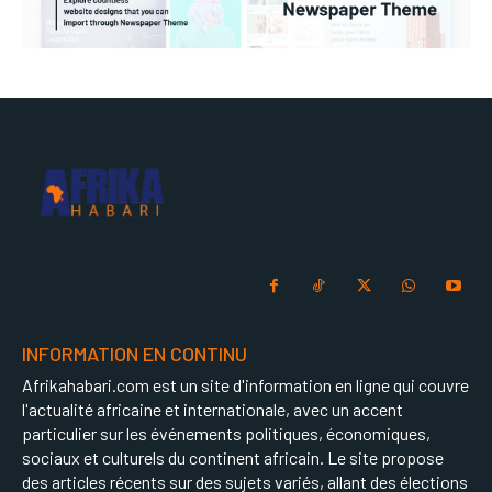
INFORMATION EN CONTINU
Afrikahabari.com est un site d'information en ligne qui couvre
l'actualité africaine et internationale, avec un accent
particulier sur les événements politiques, économiques,
sociaux et culturels du continent africain. Le site propose
des articles récents sur des sujets variés, allant des élections