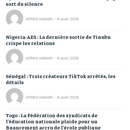
sort du silence
AFRIKA HABARI
-
8 août 2026
Nigeria-AES : La dernière sortie de Tinubu
crispe les relations
AFRIKA HABARI
-
8 août 2026
Sénégal : Trois créateurs TikTok arrêtés, les
détails
AFRIKA HABARI
-
8 août 2026
Togo : La Fédération des syndicats de
l’éducation nationale plaide pour un
financement accru de l’école publique