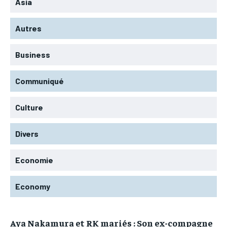
Asia
Autres
Business
Communiqué
Culture
Divers
Economie
Economy
Aya Nakamura et RK mariés : Son ex-compagne