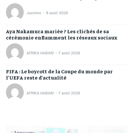
Justimo
-
8 août 2026
Aya Nakamura mariée ? Les clichés de sa
cérémonie enflamment les réseaux sociaux
AFRIKA HABARI
-
7 août 2026
FIFA : Le boycott de la Coupe du monde par
l’UEFA reste d’actualité
AFRIKA HABARI
-
7 août 2026