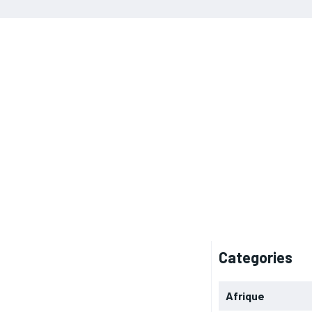
Categories
Afrique