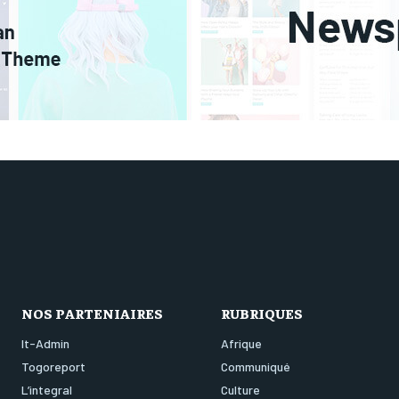
NOS PARTENIAIRES
RUBRIQUES
It-Admin
Afrique
Togoreport
Communiqué
L’integral
Culture