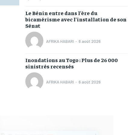
Le Bénin entre dans l’ère du
bicamérisme avec l’installation de son
Sénat
AFRIKA HABARI
-
6 août 2026
Inondations au Togo : Plus de 26 000
sinistrés recensés
AFRIKA HABARI
-
6 août 2026