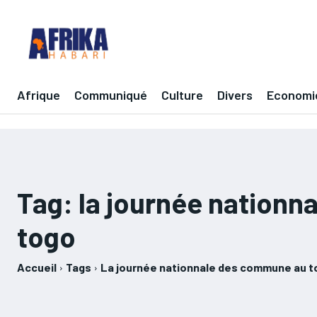
Afrique
Communiqué
Culture
Divers
Economi
Tag:
la journée nation
togo
Accueil
Tags
La journée nationnale des commune au t