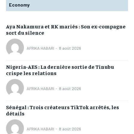
Economy
Aya Nakamura et RK mariés : Son ex-compagne
sort du silence
AFRIKA HABARI
-
8 août 2026
Nigeria-AES : La dernière sortie de Tinubu
crispe les relations
AFRIKA HABARI
-
8 août 2026
Sénégal : Trois créateurs TikTok arrêtés, les
détails
AFRIKA HABARI
-
8 août 2026