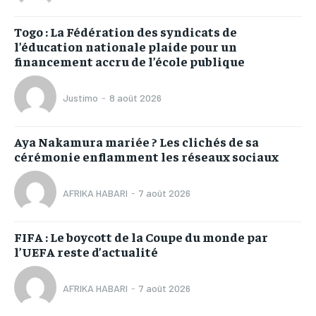
Togo : La Fédération des syndicats de
l’éducation nationale plaide pour un
financement accru de l’école publique
Justimo
-
8 août 2026
Aya Nakamura mariée ? Les clichés de sa
cérémonie enflamment les réseaux sociaux
AFRIKA HABARI
-
7 août 2026
FIFA : Le boycott de la Coupe du monde par
l’UEFA reste d’actualité
AFRIKA HABARI
-
7 août 2026