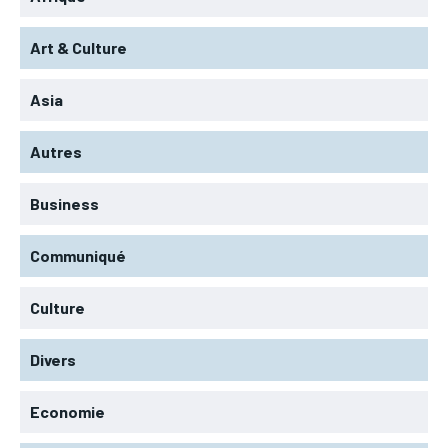
Art & Culture
Asia
Autres
Business
Communiqué
Culture
Divers
Economie