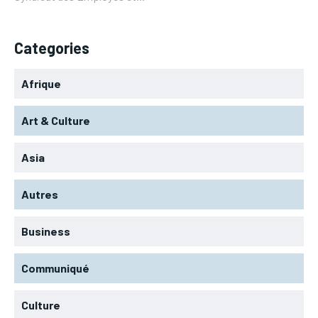
Categories
Afrique
Art & Culture
Asia
Autres
Business
Communiqué
Culture