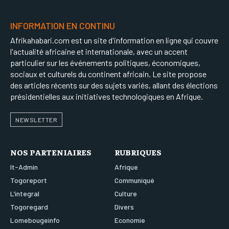
INFORMATION EN CONTINU
Afrikahabari.com est un site d'information en ligne qui couvre
l'actualité africaine et internationale, avec un accent
particulier sur les événements politiques, économiques,
sociaux et culturels du continent africain. Le site propose
des articles récents sur des sujets variés, allant des élections
présidentielles aux initiatives technologiques en Afrique.
NEWSLETTER
NOS PARTENIAIRES
RUBRIQUES
It-Admin
Afrique
Togoreport
Communiqué
L’integral
Culture
Togoregard
Divers
Lomebougeinfo
Economie