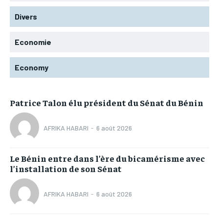
Divers
Economie
Economy
Patrice Talon élu président du Sénat du Bénin
AFRIKA HABARI
-
6 août 2026
Le Bénin entre dans l’ère du bicamérisme avec
l’installation de son Sénat
AFRIKA HABARI
-
6 août 2026