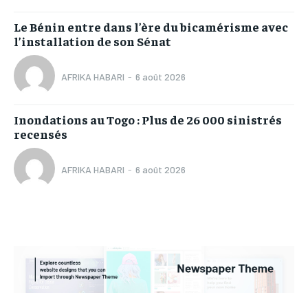
Le Bénin entre dans l’ère du bicamérisme avec
l’installation de son Sénat
AFRIKA HABARI
-
6 août 2026
Inondations au Togo : Plus de 26 000 sinistrés
recensés
AFRIKA HABARI
-
6 août 2026