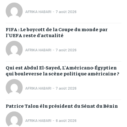
AFRIKA HABARI
-
7 août 2026
FIFA : Le boycott de la Coupe du monde par
l’UEFA reste d’actualité
AFRIKA HABARI
-
7 août 2026
Qui est Abdul El-Sayed, L’Américano-Égyptien
qui bouleverse la scène politique américaine ?
AFRIKA HABARI
-
7 août 2026
Patrice Talon élu président du Sénat du Bénin
AFRIKA HABARI
-
6 août 2026