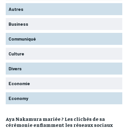
Autres
Business
Communiqué
Culture
Divers
Economie
Economy
Aya Nakamura mariée ? Les clichés de sa
cérémonie enflamment les réseaux sociaux