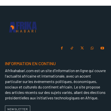
INFORMATION EN CONTINU
Afrikahabari.com est un site d'information en ligne qui couvre
l'actualité africaine et internationale, avec un accent
particulier sur les événements politiques, économiques,
sociaux et culturels du continent africain. Le site propose
des articles récents sur des sujets variés, allant des élections
présidentielles aux initiatives technologiques en Afrique.
NEWSLETTER