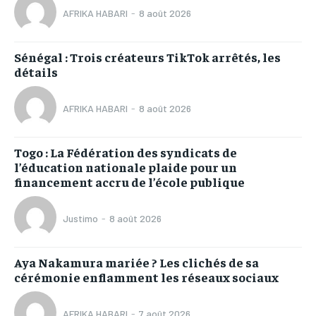
AFRIKA HABARI
-
8 août 2026
Sénégal : Trois créateurs TikTok arrêtés, les
détails
AFRIKA HABARI
-
8 août 2026
Togo : La Fédération des syndicats de
l’éducation nationale plaide pour un
financement accru de l’école publique
Justimo
-
8 août 2026
Aya Nakamura mariée ? Les clichés de sa
cérémonie enflamment les réseaux sociaux
AFRIKA HABARI
-
7 août 2026