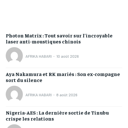
Photon Matrix : Tout savoir sur l’incroyable
laser anti-moustiques chinois
AFRIKA HABARI
-
10 août 2026
Aya Nakamura et RK mariés : Son ex-compagne
sort du silence
AFRIKA HABARI
-
8 août 2026
Nigeria-AES : La dernière sortie de Tinubu
crispe les relations