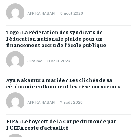
AFRIKA HABARI
-
8 août 2026
Togo : La Fédération des syndicats de
l’éducation nationale plaide pour un
financement accru de l’école publique
Justimo
-
8 août 2026
Aya Nakamura mariée ? Les clichés de sa
cérémonie enflamment les réseaux sociaux
AFRIKA HABARI
-
7 août 2026
FIFA : Le boycott de la Coupe du monde par
l’UEFA reste d’actualité