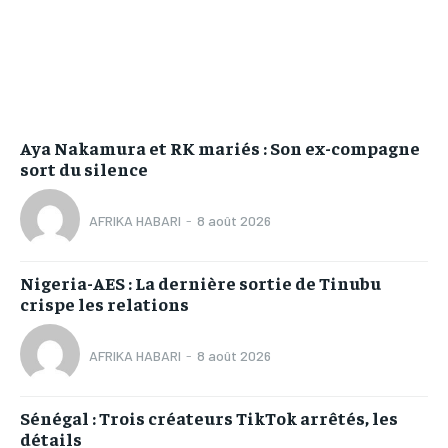
Aya Nakamura et RK mariés : Son ex-compagne
sort du silence
AFRIKA HABARI
-
8 août 2026
Nigeria-AES : La dernière sortie de Tinubu
crispe les relations
AFRIKA HABARI
-
8 août 2026
Sénégal : Trois créateurs TikTok arrêtés, les
détails