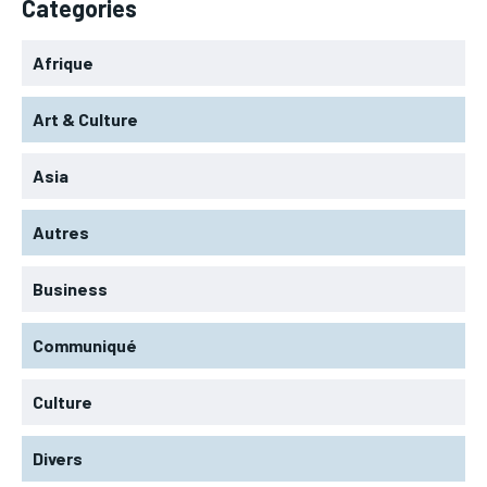
Categories
Afrique
Art & Culture
Asia
Autres
Business
Communiqué
Culture
Divers