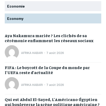
Economie
Economy
Aya Nakamura mariée ? Les clichés de sa
cérémonie enflamment les réseaux sociaux
AFRIKA HABARI
-
7 août 2026
FIFA : Le boycott de la Coupe du monde par
l’UEFA reste d’actualité
AFRIKA HABARI
-
7 août 2026
Qui est Abdul El-Sayed, L’Américano-Égyptien
qui bouleverse la scène politique américaine ?