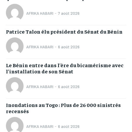
AFRIKA HABARI
-
7 août 2026
Patrice Talon élu président du Sénat du Bénin
AFRIKA HABARI
-
6 août 2026
Le Bénin entre dans l’ère du bicamérisme avec
l’installation de son Sénat
AFRIKA HABARI
-
6 août 2026
Inondations au Togo : Plus de 26 000 sinistrés
recensés
AFRIKA HABARI
-
6 août 2026