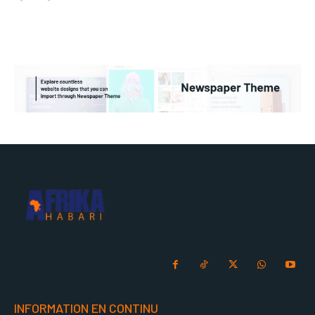
INFORMATION EN CONTINU