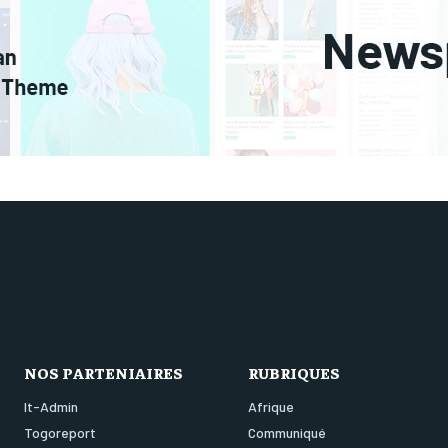
NOS PARTENIAIRES
RUBRIQUES
It-Admin
Afrique
Togoreport
Communiqué