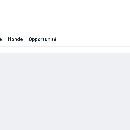
e
Monde
Opportunité