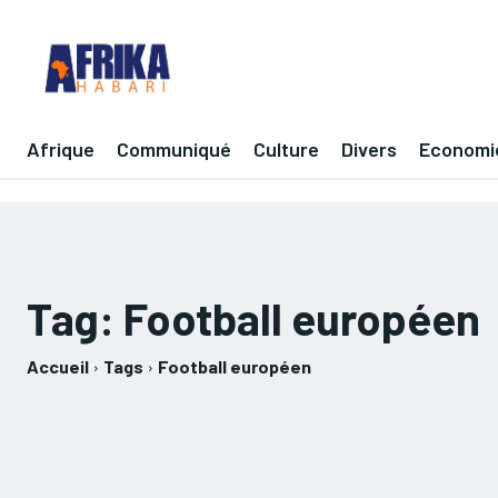
Afrique
Communiqué
Culture
Divers
Economi
Tag:
Football européen
Accueil
Tags
Football européen