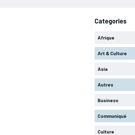
Categories
Afrique
Art & Culture
Asia
Autres
Business
Communiqué
Culture