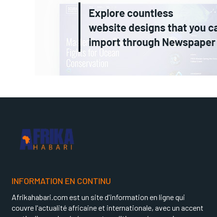
INFORMATION EN CONTINU
Afrikahabari.com est un site d'information en ligne qui
couvre l'actualité africaine et internationale, avec un accent