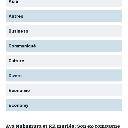
Asia
Autres
Business
Communiqué
Culture
Divers
Economie
Economy
Aya Nakamura et RK mariés : Son ex-compagne