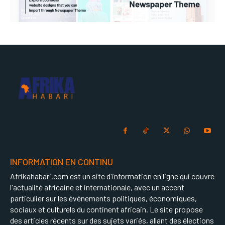
INFORMATION EN CONTINU
Afrikahabari.com est un site d'information en ligne qui couvre
l'actualité africaine et internationale, avec un accent
particulier sur les événements politiques, économiques,
sociaux et culturels du continent africain. Le site propose
des articles récents sur des sujets variés, allant des élections