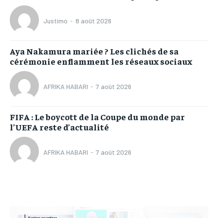
Justimo
-
8 août 2026
Aya Nakamura mariée ? Les clichés de sa
cérémonie enflamment les réseaux sociaux
AFRIKA HABARI
-
7 août 2026
FIFA : Le boycott de la Coupe du monde par
l’UEFA reste d’actualité
AFRIKA HABARI
-
7 août 2026