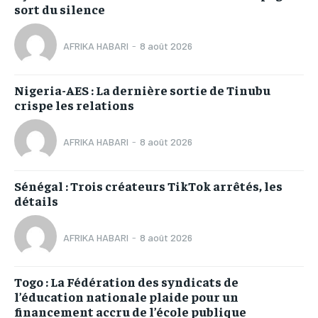
sort du silence
AFRIKA HABARI
-
8 août 2026
Nigeria-AES : La dernière sortie de Tinubu
crispe les relations
AFRIKA HABARI
-
8 août 2026
Sénégal : Trois créateurs TikTok arrêtés, les
détails
AFRIKA HABARI
-
8 août 2026
Togo : La Fédération des syndicats de
l’éducation nationale plaide pour un
financement accru de l’école publique