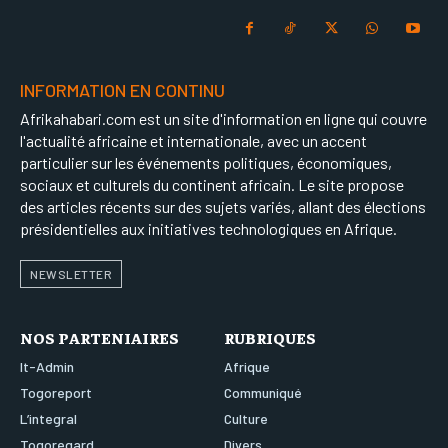
INFORMATION EN CONTINU
Afrikahabari.com est un site d'information en ligne qui couvre
l'actualité africaine et internationale, avec un accent
particulier sur les événements politiques, économiques,
sociaux et culturels du continent africain. Le site propose
des articles récents sur des sujets variés, allant des élections
présidentielles aux initiatives technologiques en Afrique.
NEWSLETTER
NOS PARTENIAIRES
RUBRIQUES
It-Admin
Afrique
Togoreport
Communiqué
L’integral
Culture
Togoregard
Divers