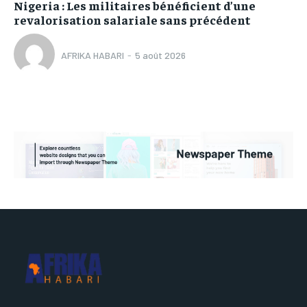
Nigeria : Les militaires bénéficient d’une
revalorisation salariale sans précédent
AFRIKA HABARI
-
5 août 2026