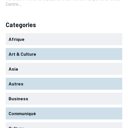
Centre...
Categories
Afrique
Art & Culture
Asia
Autres
Business
Communiqué