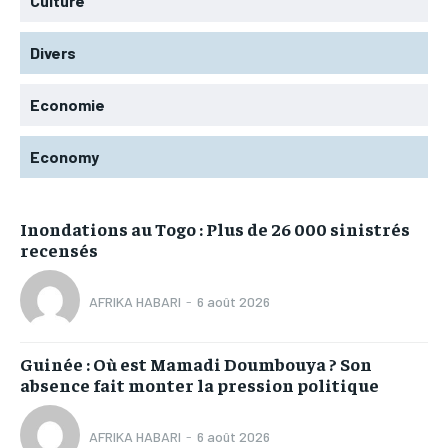
Culture
Divers
Economie
Economy
Inondations au Togo : Plus de 26 000 sinistrés
recensés
AFRIKA HABARI
-
6 août 2026
Guinée : Où est Mamadi Doumbouya ? Son
absence fait monter la pression politique
AFRIKA HABARI
-
6 août 2026