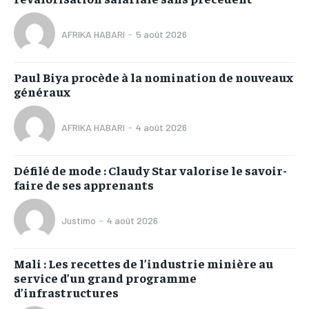
AFRIKA HABARI
-
5 août 2026
Paul Biya procède à la nomination de nouveaux
généraux
AFRIKA HABARI
-
4 août 2026
Défilé de mode : Claudy Star valorise le savoir-
faire de ses apprenants
Justimo
-
4 août 2026
Mali : Les recettes de l’industrie minière au
service d’un grand programme
d’infrastructures