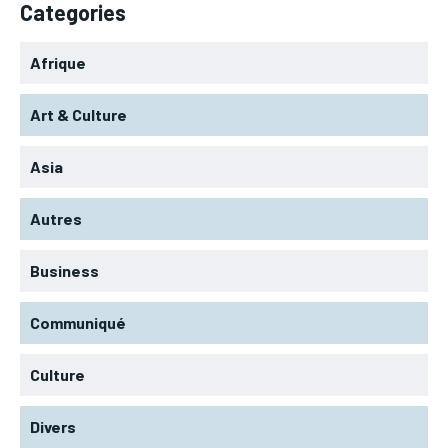
Categories
Afrique
Art & Culture
Asia
Autres
Business
Communiqué
Culture
Divers