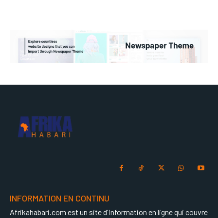
INFORMATION EN CONTINU
Afrikahabari.com est un site d'information en ligne qui couvre