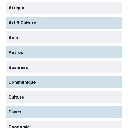
Afrique
Art & Culture
Asia
Autres
Business
Communiqué
Culture
Divers
Economie