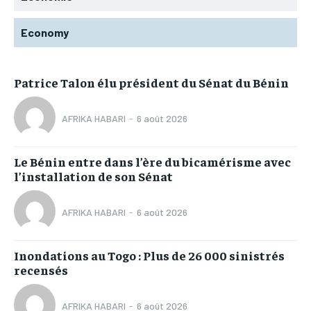
Economy
Patrice Talon élu président du Sénat du Bénin
AFRIKA HABARI
-
6 août 2026
Le Bénin entre dans l’ère du bicamérisme avec
l’installation de son Sénat
AFRIKA HABARI
-
6 août 2026
Inondations au Togo : Plus de 26 000 sinistrés
recensés
AFRIKA HABARI
-
6 août 2026