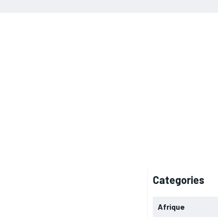
Categories
Afrique