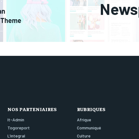
NOS PARTENIAIRES
RUBRIQUES
It-Admin
Afrique
Togoreport
Communiqué
L’integral
Culture