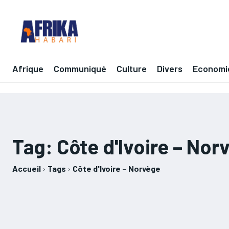
Afrique
Communiqué
Culture
Divers
Economi
Tag:
Côte d'Ivoire – Nor
Accueil
Tags
Côte d'Ivoire – Norvège