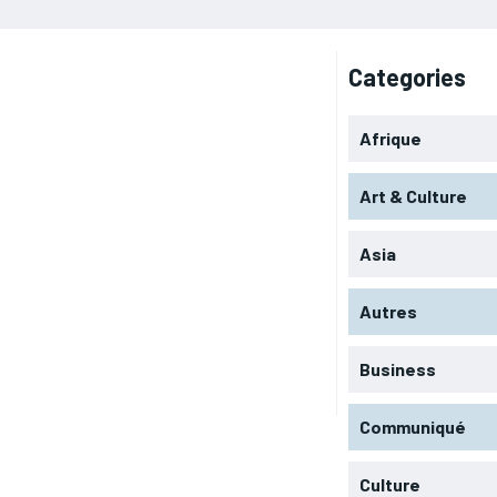
Categories
Afrique
Art & Culture
Asia
Autres
Business
Communiqué
Culture