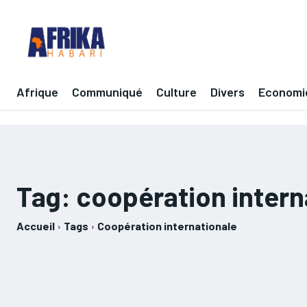
Afrique
Communiqué
Culture
Divers
Economi
Tag:
coopération intern
Accueil
Tags
Coopération internationale