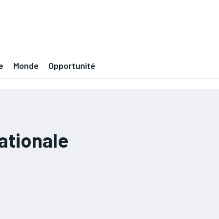
e
Monde
Opportunité
ationale