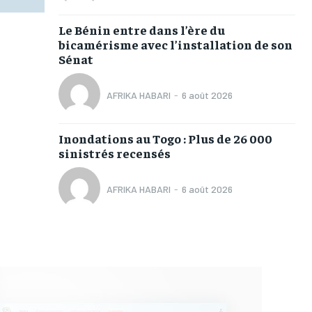
Le Bénin entre dans l’ère du
bicamérisme avec l’installation de son
Sénat
AFRIKA HABARI
-
6 août 2026
Inondations au Togo : Plus de 26 000
sinistrés recensés
AFRIKA HABARI
-
6 août 2026