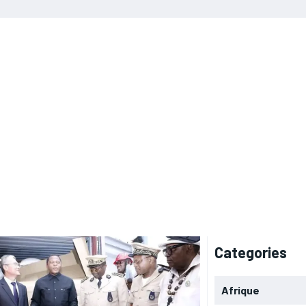
Categories
Afrique