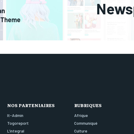
NOS PARTENIAIRES
RUBRIQUES
It-Admin
Afrique
Togoreport
Communiqué
L’integral
Culture