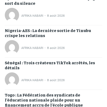
sort du silence
AFRIKA HABARI
-
8 août 2026
Nigeria-AES : La dernière sortie de Tinubu
crispe les relations
AFRIKA HABARI
-
8 août 2026
Sénégal : Trois créateurs TikTok arrêtés, les
détails
AFRIKA HABARI
-
8 août 2026
Togo : La Fédération des syndicats de
l’éducation nationale plaide pour un
financement accru de l’école publique