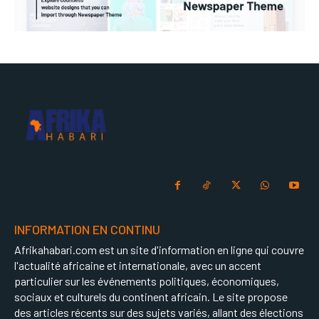
INFORMATION EN CONTINU
Afrikahabari.com est un site d'information en ligne qui couvre
l'actualité africaine et internationale, avec un accent
particulier sur les événements politiques, économiques,
sociaux et culturels du continent africain. Le site propose
des articles récents sur des sujets variés, allant des élections