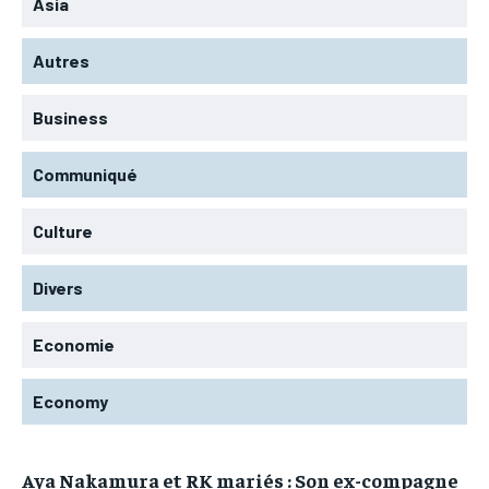
Asia
Autres
Business
Communiqué
Culture
Divers
Economie
Economy
Aya Nakamura et RK mariés : Son ex-compagne