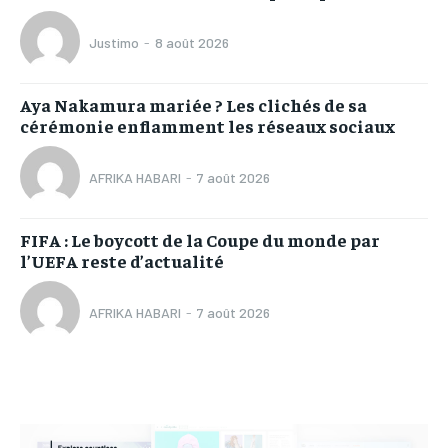
Justimo
-
8 août 2026
Aya Nakamura mariée ? Les clichés de sa
cérémonie enflamment les réseaux sociaux
AFRIKA HABARI
-
7 août 2026
FIFA : Le boycott de la Coupe du monde par
l’UEFA reste d’actualité
AFRIKA HABARI
-
7 août 2026