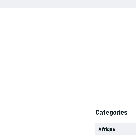
Categories
Afrique