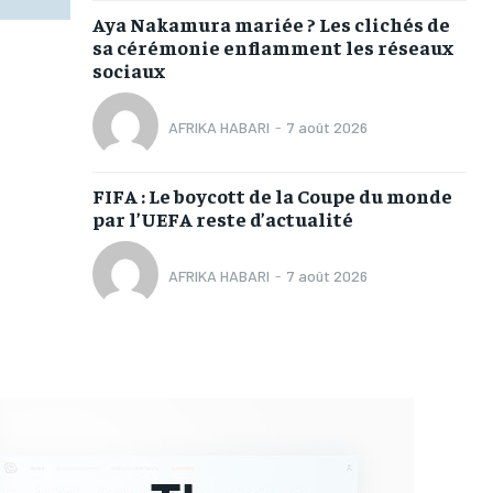
Aya Nakamura mariée ? Les clichés de
sa cérémonie enflamment les réseaux
sociaux
AFRIKA HABARI
-
7 août 2026
FIFA : Le boycott de la Coupe du monde
par l’UEFA reste d’actualité
AFRIKA HABARI
-
7 août 2026