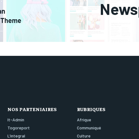
NOS PARTENIAIRES
RUBRIQUES
It-Admin
Afrique
Togoreport
Communiqué
L’integral
Culture