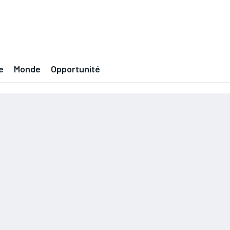
e
Monde
Opportunité