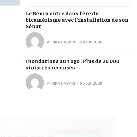
Le Bénin entre dans l’ère du
bicamérisme avec l’installation de son
Sénat
AFRIKA HABARI
-
6 août 2026
Inondations au Togo : Plus de 26 000
sinistrés recensés
AFRIKA HABARI
-
6 août 2026