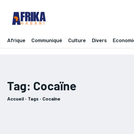
Afrique
Communiqué
Culture
Divers
Economi
Tag:
Cocaïne
Accueil
Tags
Cocaïne