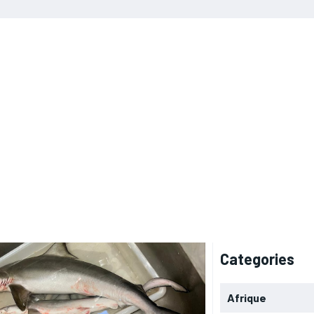
Categories
Afrique